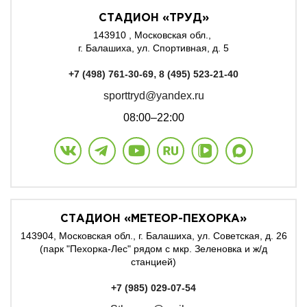
СТАДИОН «ТРУД»
143910 , Московская обл.,
г. Балашиха, ул. Спортивная, д. 5
,
+7 (498) 761-30-69
8 (495) 523-21-40
sporttryd@yandex.ru
08:00–22:00
СТАДИОН «МЕТЕОР-ПЕХОРКА»
143904, Московская обл., г. Балашиха, ул. Советская, д. 26
(парк "Пехорка-Лес" рядом с мкр. Зеленовка и ж/д
станцией)
+7 (985) 029-07-54