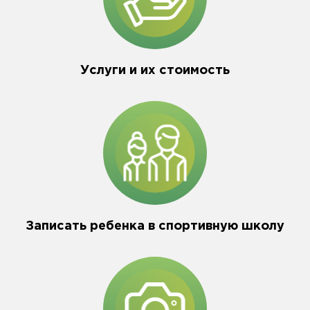
Услуги и их стоимость
Записать ребенка в спортивную школу