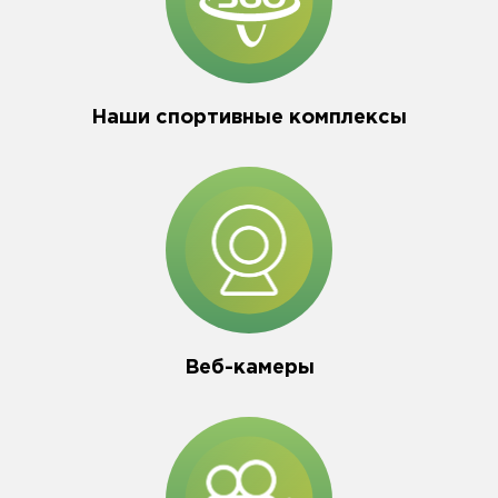
Наши спортивные комплексы
Веб-камеры