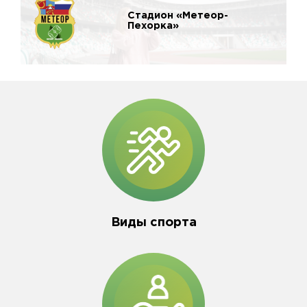
Стадион «Метеор-
Пехорка»
Виды спорта