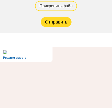
Прикрепить файл
Отправить
Решаем вместе