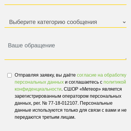
Отправляя заявку, вы даёте
согласие на обработку
персональных данных
и соглашаетесь с
политикой
конфиденциальности
. СШОР «Метеор» является
зарегистрированным оператором персональных
данных, рег. № 77-18-012107. Персональные
данные используются только для связи с вами и не
передаются третьим лицам.