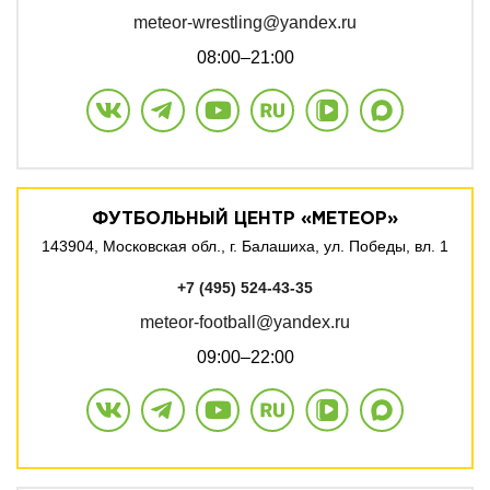
meteor-wrestling@yandex.ru
08:00–21:00
ФУТБОЛЬНЫЙ ЦЕНТР «МЕТЕОР»
143904, Московская обл.,
г. Балашиха,
ул. Победы, вл. 1
+7 (495) 524-43-35
meteor-football@yandex.ru
09:00–22:00