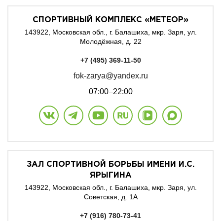
СПОРТИВНЫЙ КОМПЛЕКС «МЕТЕОР»
143922, Московская обл., г. Балашиха, мкр. Заря, ул.
Молодёжная, д. 22
+7 (495) 369-11-50
fok-zarya@yandex.ru
07:00–22:00
ЗАЛ СПОРТИВНОЙ БОРЬБЫ ИМЕНИ И.С.
ЯРЫГИНА
143922, Московская обл., г. Балашиха, мкр. Заря, ул.
Советская, д. 1А
+7 (916) 780-73-41