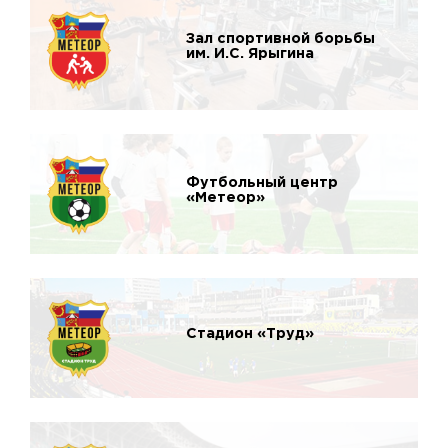
Зал спортивной борьбы
им. И.С. Ярыгина
Футбольный центр
«Метеор»
Стадион «Труд»