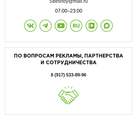
Stlesnoy@mail.ru
07:00–23:00
ПО ВОПРОСАМ РЕКЛАМЫ, ПАРТНЕРСТВА
И СОТРУДНИЧЕСТВА
8 (917) 533-89-96