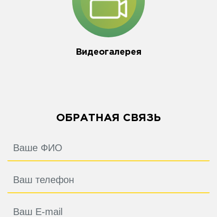
Видеогалерея
ОБРАТНАЯ СВЯЗЬ