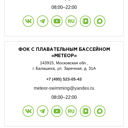
08:00–22:00
ФОК С ПЛАВАТЕЛЬНЫМ БАССЕЙНОМ
«МЕТЕОР»
143915, Московская обл.,
г. Балашиха, ул. Заречная, д. 31А
+7 (495) 523-05-43
meteor-swimming@yandex.ru
08:00–22:00