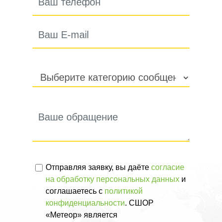
Отправляя заявку, вы даёте
согласие
на обработку персональных данных
и
соглашаетесь с
политикой
конфиденциальности
. СШОР
«Метеор» является