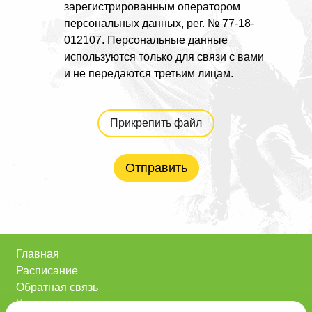
зарегистрированным оператором
персональных данных, рег. № 77-18-
012107. Персональные данные
используются только для связи с вами
и не передаются третьим лицам.
Прикрепить файл
Отправить
Главная
Расписание
Обратная связь
Контакты