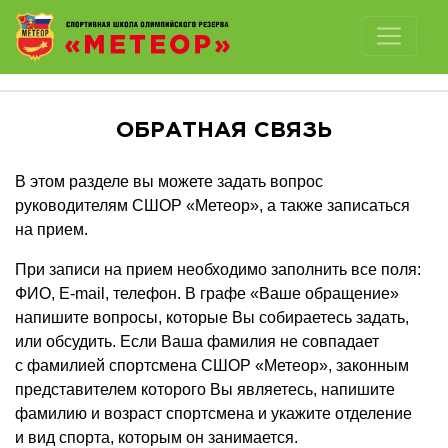
Отключить картинки
ОБРАТНАЯ СВЯЗЬ
В этом разделе вы можете задать вопрос
руководителям СШОР «Метеор», а также записаться
на прием.
При записи на прием необходимо заполнить все поля:
ФИО, E-mail, телефон. В графе «Ваше обращение»
напишите вопросы, которые Вы собираетесь задать,
или обсудить. Если Ваша фамилия не совпадает
с фамилией спортсмена СШОР «Метеор», законным
представителем которого Вы являетесь, напишите
фамилию и возраст спортсмена и укажите отделение
и вид спорта, которым он занимается.