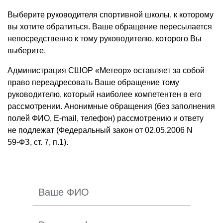
Выберите руководителя спортивной школы, к которому
вы хотите обратиться. Ваше обращение пересылается
непосредственно к тому руководителю, которого Вы
выберите.
Администрация СШОР «Метеор» оставляет за собой
право переадресовать Ваше обращение тому
руководителю, который наиболее компетентен в его
рассмотрении. Анонимные обращения (без заполнения
полей ФИО, E-mail, телефон) рассмотрению и ответу
не подлежат (Федеральный закон от 02.05.2006 N
59-ФЗ,
ст. 7, п.1).