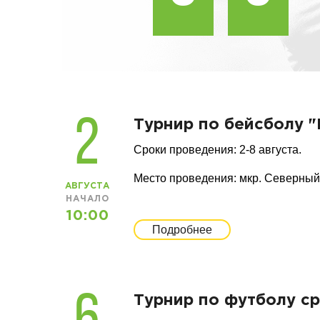
2
Турнир по бейсболу "
Сроки проведения: 2-8 августа.
Место проведения: мкр. Северный
АВГУСТА
НАЧАЛО
10:00
Подробнее
Турнир по футболу ср