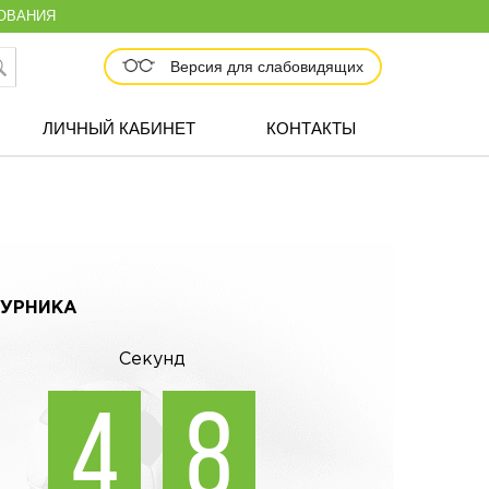
ОВАНИЯ
Версия для слабовидящих
ЛИЧНЫЙ КАБИНЕТ
КОНТАКТЫ
ТУРНИКА
Секунд
4
7