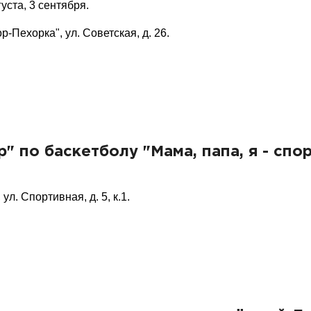
густа, 3 сентября.
-Пехорка", ул. Советская, д. 26.
 по баскетболу "Мама, папа, я - спо
ул. Спортивная, д. 5, к.1.