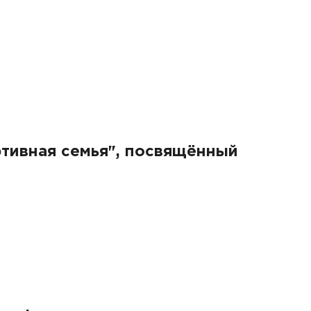
ртивная семья", посвящённый