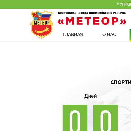
МУНИЦ
ГЛАВНАЯ
О НАС
СПОРТИ
Дней
0
0