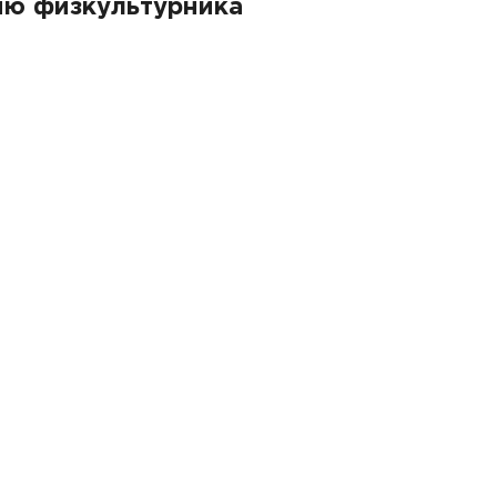
ню физкультурника