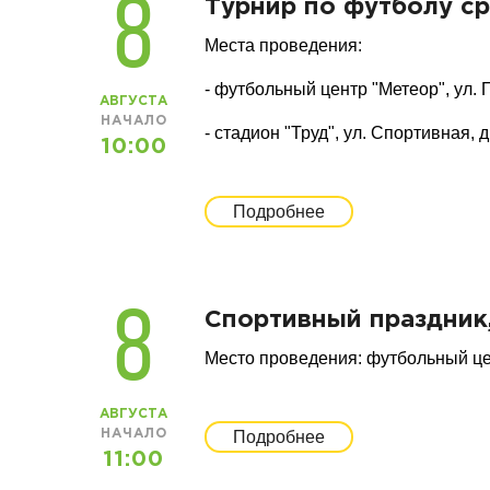
8
Турнир по футболу с
Места проведения:
- футбольный центр "Метеор", ул. П
АВГУСТА
НАЧАЛО
- стадион "Труд", ул. Спортивная, д.
10:00
Подробнее
8
Спортивный праздник
Место проведения: футбольный цен
АВГУСТА
НАЧАЛО
Подробнее
11:00