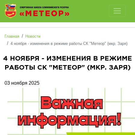
Отключить картинки
Главная
Новости
4 ноября - изменения в режиме работы СК "Метеор" (мкр. Заря)
4 НОЯБРЯ - ИЗМЕНЕНИЯ В РЕЖИМЕ
РАБОТЫ СК "МЕТЕОР" (МКР. ЗАРЯ)
03 ноября 2025