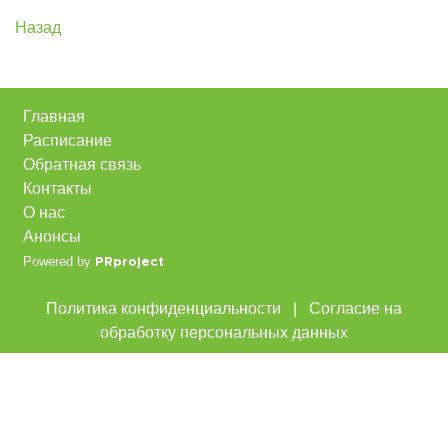
Назад
Главная
Расписание
Обратная связь
Контакты
О нас
Анонсы
Powered by
PRproject
Политика конфиденциальности
|
Согласие на
обработку персональных данных