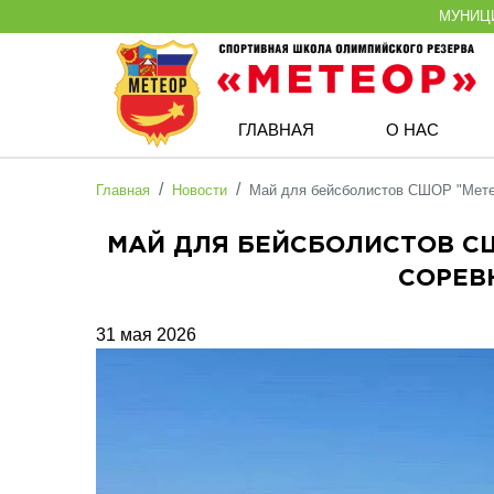
МУНИЦ
ГЛАВНАЯ
О НАС
Главная
Новости
Май для бейсболистов СШОР "Мете
МАЙ ДЛЯ БЕЙСБОЛИСТОВ 
СОРЕВ
31 мая 2026