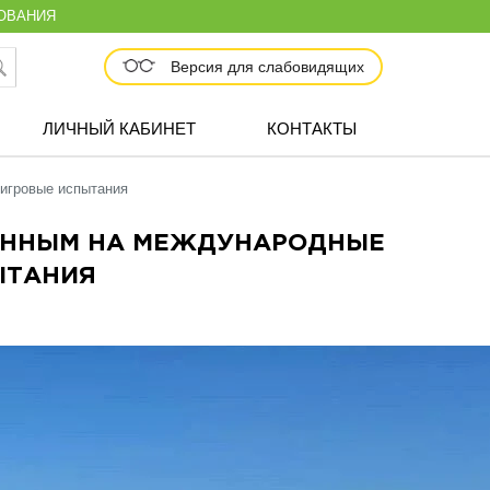
ОВАНИЯ
Версия для слабовидящих
ЛИЧНЫЙ КАБИНЕТ
КОНТАКТЫ
игровые испытания
ЕННЫМ НА МЕЖДУНАРОДНЫЕ
ЫТАНИЯ