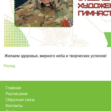
Желаем здоровья, мирного неба и творческих успехов!
Назад
Главная
Расписание
Обратная связь
Контакты