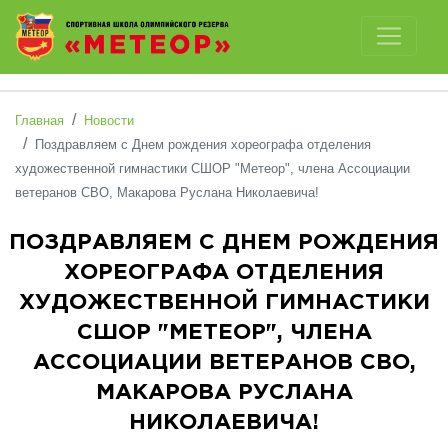
Отключить картинки
Главная
Новости
Поздравляем с Днем рождения хореографа отделения
художественной гимнастики СШОР "Метеор", члена Ассоциации
ветеранов СВО, Макарова Руслана Николаевича!
ПОЗДРАВЛЯЕМ С ДНЕМ РОЖДЕНИЯ
ХОРЕОГРАФА ОТДЕЛЕНИЯ
ХУДОЖЕСТВЕННОЙ ГИМНАСТИКИ
СШОР "МЕТЕОР", ЧЛЕНА
АССОЦИАЦИИ ВЕТЕРАНОВ СВО,
МАКАРОВА РУСЛАНА
НИКОЛАЕВИЧА!