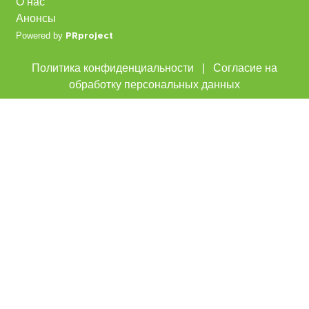
О нас
Анонсы
Powered by
PRproject
Политика конфиденциальности
|
Согласие на
обработку персональных данных