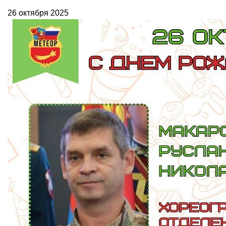
26 октября 2025