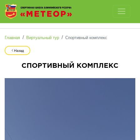
Отключить картинки
Главная
Виртуальный тур
Спортивный комплекс
Назад
СПОРТИВНЫЙ КОМПЛЕКС