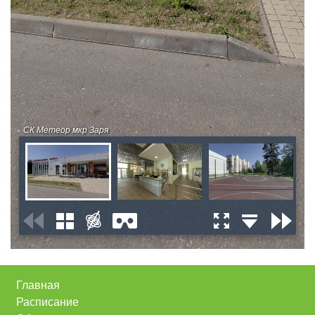
Главная
Расписание