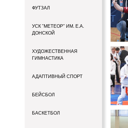
ФУТЗАЛ
УСК "МЕТЕОР" ИМ. Е.А.
ДОНСКОЙ
ХУДОЖЕСТВЕННАЯ
ГИМНАСТИКА
АДАПТИВНЫЙ СПОРТ
БЕЙСБОЛ
БАСКЕТБОЛ