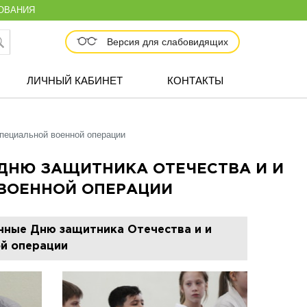
ОВАНИЯ
Версия для слабовидящих
ЛИЧНЫЙ КАБИНЕТ
КОНТАКТЫ
пециальной военной операции
ДНЮ ЗАЩИТНИКА ОТЕЧЕСТВА И И
ВОЕННОЙ ОПЕРАЦИИ
нные Дню защитника Отечества и и
ой операции