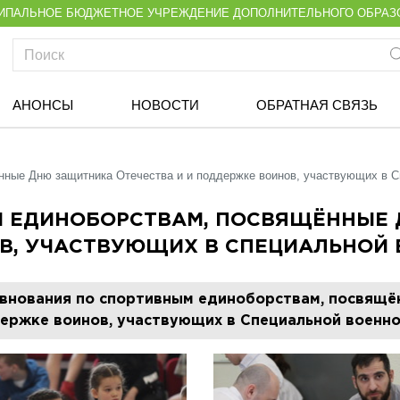
ИПАЛЬНОЕ БЮДЖЕТНОЕ УЧРЕЖДЕНИЕ ДОПОЛНИТЕЛЬНОГО ОБРАЗ
АНОНСЫ
НОВОСТИ
ОБРАТНАЯ СВЯЗЬ
нные Дню защитника Отечества и и поддержке воинов, участвующих в С
 ЕДИНОБОРСТВАМ, ПОСВЯЩЁННЫЕ 
В, УЧАСТВУЮЩИХ В СПЕЦИАЛЬНОЙ 
внования по спортивным единоборствам, посвящё
ержке воинов, участвующих в Специальной военн