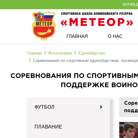
МУНИЦ
ГЛАВНАЯ
О НАС
Главная
Фотогалерея
Единоборства
Соревнования по спортивным единоборствам, посвящё
СОРЕВНОВАНИЯ ПО СПОРТИВНЫМ
ПОДДЕРЖКЕ ВОИНО
Соре
ФУТБОЛ
подд
ПЛАВАНИЕ