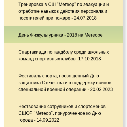
Тренировка в СШ "Метеор" по эвакуации и
отработке навыков действия персонала и
посетителей при пожаре - 24.07.2018
День Физкультурника - 2018 на Метеоре
Спартакиада по гандболу среди школьных
команд спортивных клубов_17.10.2018
Фестиваль спорта, посвященный Дню
защитника Отечества и в поддержку воинов
специальной военной операции - 20.02.2023
Чествование сотрудников и спортсменов
СШОР "Метеор", приуроченное ко Дню
города - 14.09.2022