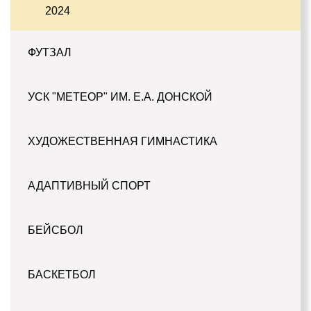
2024
ФУТЗАЛ
УСК "МЕТЕОР" ИМ. Е.А. ДОНСКОЙ
ХУДОЖЕСТВЕННАЯ ГИМНАСТИКА
АДАПТИВНЫЙ СПОРТ
БЕЙСБОЛ
БАСКЕТБОЛ