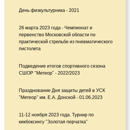
День физкультурника - 2021
26 марта 2023 года - Чемпионат и
первенство Московской области по
практической стрельбе из пневматического
пистолета
Подведение итогов спортивного сезона
СШОР "Метеор" - 2022/2023
Празднование Дня защиты детей в УСК
"Метеор" им. Е.А. Донской - 01.06.2023
11-12 ноября 2023 года. Турнир по
кикбоксингу "Золотая перчатка"