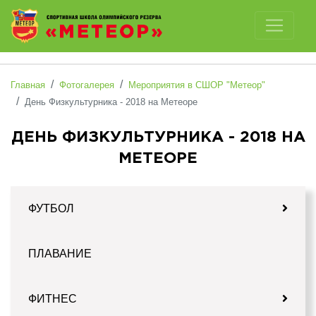
Отключить картинки
Главная
Фотогалерея
Мероприятия в СШОР "Метеор"
День Физкультурника - 2018 на Метеоре
ДЕНЬ ФИЗКУЛЬТУРНИКА - 2018 НА
МЕТЕОРЕ
ФУТБОЛ
ПЛАВАНИЕ
ФИТНЕС