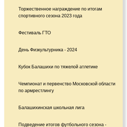
Торжественное награждение по итогам
спортивного сезона 2023 года
Фестиваль ГТО
День Физкультурника - 2024
Кубок Балашихи по тяжелой атлетике
Чемпионат и первенство Московской области
по армрестлингу
Балашихинская школьная лига
Подведение итогов футбольного сезона -