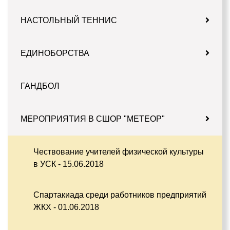
НАСТОЛЬНЫЙ ТЕННИС
ЕДИНОБОРСТВА
ГАНДБОЛ
МЕРОПРИЯТИЯ В СШОР "МЕТЕОР"
Чествование учителей физической культуры
в УСК - 15.06.2018
Спартакиада среди работников предприятий
ЖКХ - 01.06.2018