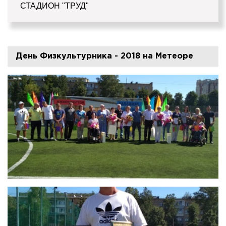
СТАДИОН "ТРУД"
День Физкультурника - 2018 на Метеоре