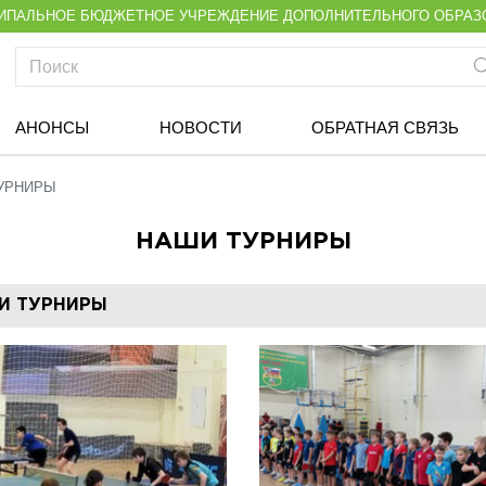
ИПАЛЬНОЕ БЮДЖЕТНОЕ УЧРЕЖДЕНИЕ ДОПОЛНИТЕЛЬНОГО ОБРАЗ
АНОНСЫ
НОВОСТИ
ОБРАТНАЯ СВЯЗЬ
УРНИРЫ
НАШИ ТУРНИРЫ
И ТУРНИРЫ