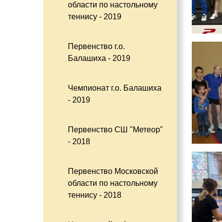
области по настольному
теннису - 2019
Первенство г.о.
Балашиха - 2019
Чемпионат г.о. Балашиха
- 2019
Первенство СШ "Метеор"
- 2018
Первенство Московской
области по настольному
теннису - 2018