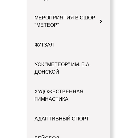
МЕРОПРИЯТИЯ В СШОР
"МЕТЕОР"
ФУТЗАЛ
УСК "МЕТЕОР" ИМ. Е.А.
ДОНСКОЙ
ХУДОЖЕСТВЕННАЯ
ГИМНАСТИКА
АДАПТИВНЫЙ СПОРТ