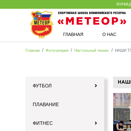
МУНИЦ
ГЛАВНАЯ
О НАС
Главная
Фотогалерея
Настольный теннис
НАШИ Т
НАШ
ФУТБОЛ
ПЛАВАНИЕ
ФИТНЕС