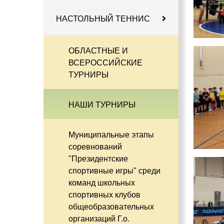
НАСТОЛЬНЫЙ ТЕННИС
ОБЛАСТНЫЕ И
ВСЕРОССИЙСКИЕ
ТУРНИРЫ
НАШИ ТУРНИРЫ
Муниципальные этапы
соревнований
"Президентские
спортивные игры" среди
команд школьных
спортивных клубов
общеобразовательных
организаций Г.о.