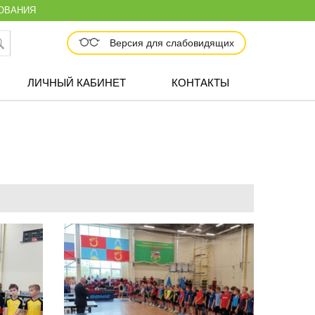
ОВАНИЯ
Версия для слабовидящих
ЛИЧНЫЙ КАБИНЕТ
КОНТАКТЫ