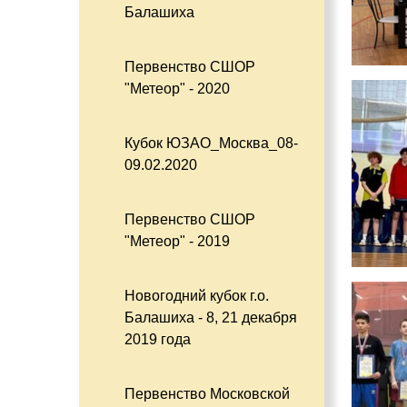
Балашиха
Первенство СШОР
"Метеор" - 2020
Кубок ЮЗАО_Москва_08-
09.02.2020
Первенство СШОР
"Метеор" - 2019
Новогодний кубок г.о.
Балашиха - 8, 21 декабря
2019 года
Первенство Московской