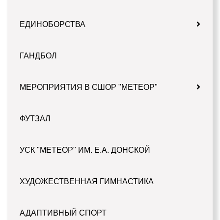
ЕДИНОБОРСТВА
ГАНДБОЛ
МЕРОПРИЯТИЯ В СШОР "МЕТЕОР"
ФУТЗАЛ
УСК "МЕТЕОР" ИМ. Е.А. ДОНСКОЙ
ХУДОЖЕСТВЕННАЯ ГИМНАСТИКА
АДАПТИВНЫЙ СПОРТ