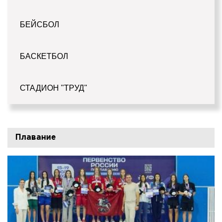
БЕЙСБОЛ
БАСКЕТБОЛ
СТАДИОН "ТРУД"
Плавание