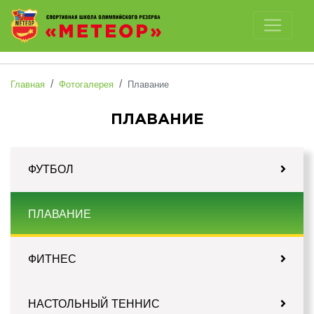
Отключить картинки
Главная
Фотогалерея
Плавание
ПЛАВАНИЕ
ФУТБОЛ
ПЛАВАНИЕ
ФИТНЕС
НАСТОЛЬНЫЙ ТЕННИС