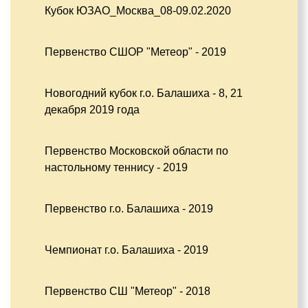
Кубок ЮЗАО_Москва_08-09.02.2020
Первенство СШОР "Метеор" - 2019
Новогодний кубок г.о. Балашиха - 8, 21
декабря 2019 года
Первенство Московской области по
настольному теннису - 2019
Первенство г.о. Балашиха - 2019
Чемпионат г.о. Балашиха - 2019
Первенство СШ "Метеор" - 2018