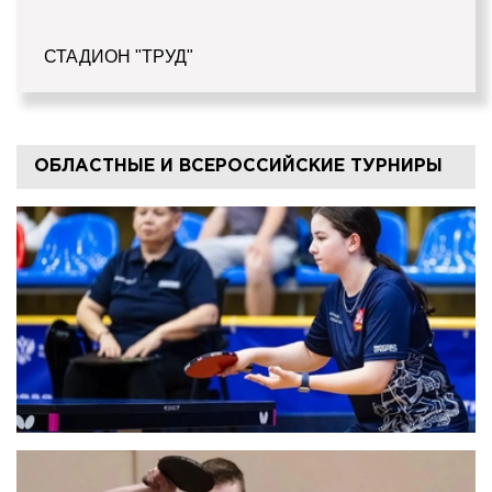
СТАДИОН "ТРУД"
ОБЛАСТНЫЕ И ВСЕРОССИЙСКИЕ ТУРНИРЫ