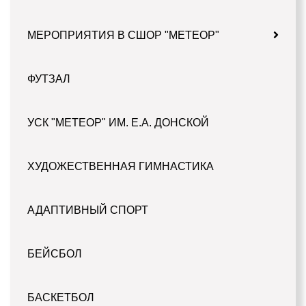
МЕРОПРИЯТИЯ В СШОР "МЕТЕОР"
ФУТЗАЛ
УСК "МЕТЕОР" ИМ. Е.А. ДОНСКОЙ
ХУДОЖЕСТВЕННАЯ ГИМНАСТИКА
АДАПТИВНЫЙ СПОРТ
БЕЙСБОЛ
БАСКЕТБОЛ