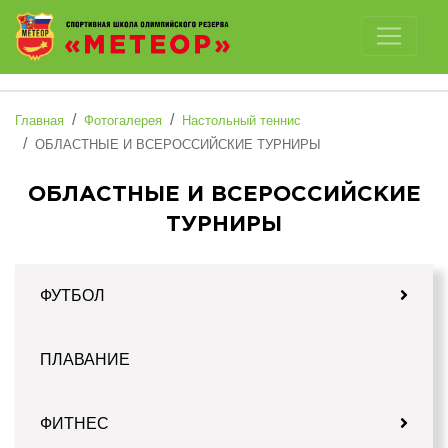
Отключить картинки
Главная
Фотогалерея
Настольный теннис
ОБЛАСТНЫЕ И ВСЕРОССИЙСКИЕ ТУРНИРЫ
ОБЛАСТНЫЕ И ВСЕРОССИЙСКИЕ
ТУРНИРЫ
ФУТБОЛ
ПЛАВАНИЕ
ФИТНЕС