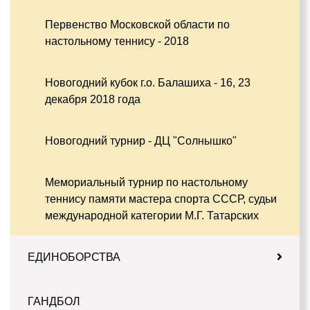
Первенство Московской области по
настольному теннису - 2018
Новогодний кубок г.о. Балашиха - 16, 23
декабря 2018 года
Новогодний турнир - ДЦ "Солнышко"
Мемориальный турнир по настольному
теннису памяти мастера спорта СССР, судьи
международной категории М.Г. Татарских
ЕДИНОБОРСТВА
ГАНДБОЛ