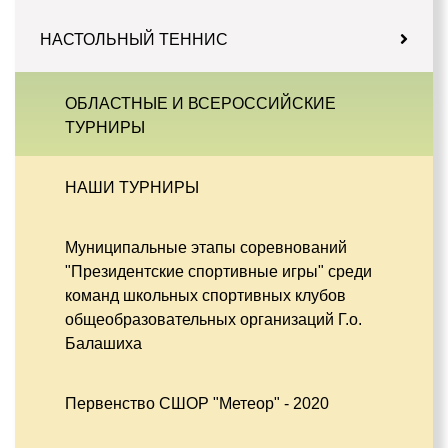
НАСТОЛЬНЫЙ ТЕННИС
ОБЛАСТНЫЕ И ВСЕРОССИЙСКИЕ
ТУРНИРЫ
НАШИ ТУРНИРЫ
Муниципальные этапы соревнований
"Президентские спортивные игры" среди
команд школьных спортивных клубов
общеобразовательных организаций Г.о.
Балашиха
Первенство СШОР "Метеор" - 2020