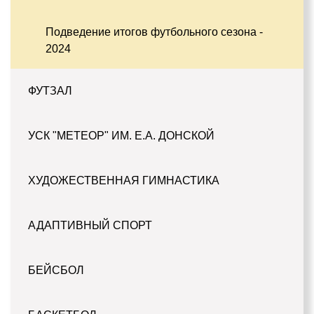
Подведение итогов футбольного сезона -
2024
ФУТЗАЛ
УСК "МЕТЕОР" ИМ. Е.А. ДОНСКОЙ
ХУДОЖЕСТВЕННАЯ ГИМНАСТИКА
АДАПТИВНЫЙ СПОРТ
БЕЙСБОЛ