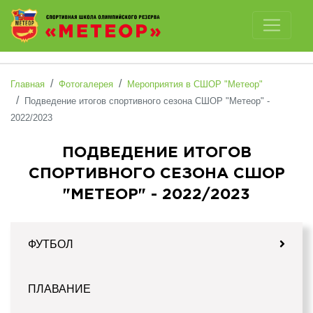
Отключить картинки
Главная
Фотогалерея
Мероприятия в СШОР "Метеор"
Подведение итогов спортивного сезона СШОР "Метеор" -
2022/2023
ПОДВЕДЕНИЕ ИТОГОВ
СПОРТИВНОГО СЕЗОНА СШОР
"МЕТЕОР" - 2022/2023
ФУТБОЛ
ПЛАВАНИЕ