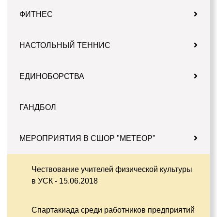
ФИТНЕС
НАСТОЛЬНЫЙ ТЕННИС
ЕДИНОБОРСТВА
ГАНДБОЛ
МЕРОПРИЯТИЯ В СШОР "МЕТЕОР"
Чествование учителей физической культуры
в УСК - 15.06.2018
Спартакиада среди работников предприятий