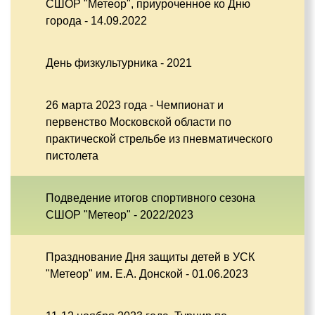
СШОР "Метеор", приуроченное ко Дню
города - 14.09.2022
День физкультурника - 2021
26 марта 2023 года - Чемпионат и
первенство Московской области по
практической стрельбе из пневматического
пистолета
Подведение итогов спортивного сезона
СШОР "Метеор" - 2022/2023
Празднование Дня защиты детей в УСК
"Метеор" им. Е.А. Донской - 01.06.2023