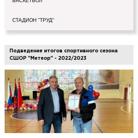
БАСКЕТБОЛ
СТАДИОН "ТРУД"
Подведение итогов спортивного сезона
СШОР "Метеор" - 2022/2023