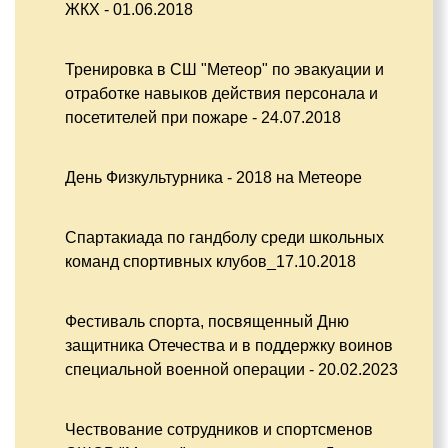
ЖКХ - 01.06.2018
Тренировка в СШ "Метеор" по эвакуации и
отработке навыков действия персонала и
посетителей при пожаре - 24.07.2018
День Физкультурника - 2018 на Метеоре
Спартакиада по гандболу среди школьных
команд спортивных клубов_17.10.2018
Фестиваль спорта, посвященный Дню
защитника Отечества и в поддержку воинов
специальной военной операции - 20.02.2023
Чествование сотрудников и спортсменов