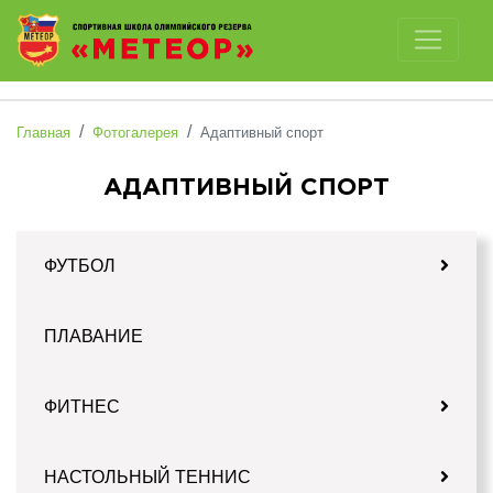
Отключить картинки
Главная
Фотогалерея
Адаптивный спорт
АДАПТИВНЫЙ СПОРТ
ФУТБОЛ
ПЛАВАНИЕ
ФИТНЕС
НАСТОЛЬНЫЙ ТЕННИС