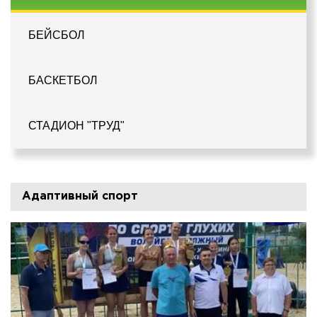
БЕЙСБОЛ
БАСКЕТБОЛ
СТАДИОН "ТРУД"
Адаптивный спорт