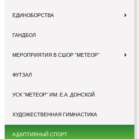
ЕДИНОБОРСТВА
ГАНДБОЛ
МЕРОПРИЯТИЯ В СШОР "МЕТЕОР"
ФУТЗАЛ
УСК "МЕТЕОР" ИМ. Е.А. ДОНСКОЙ
ХУДОЖЕСТВЕННАЯ ГИМНАСТИКА
АДАПТИВНЫЙ СПОРТ