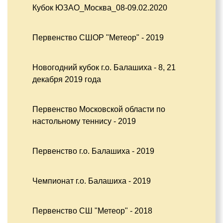
Кубок ЮЗАО_Москва_08-09.02.2020
Первенство СШОР "Метеор" - 2019
Новогодний кубок г.о. Балашиха - 8, 21
декабря 2019 года
Первенство Московской области по
настольному теннису - 2019
Первенство г.о. Балашиха - 2019
Чемпионат г.о. Балашиха - 2019
Первенство СШ "Метеор" - 2018