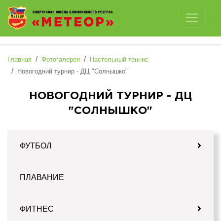
Отключить картинки
Главная
Фотогалерея
Настольный теннис
Новогодний турнир - ДЦ "Солнышко"
НОВОГОДНИЙ ТУРНИР - ДЦ
"СОЛНЫШКО"
ФУТБОЛ
ПЛАВАНИЕ
ФИТНЕС