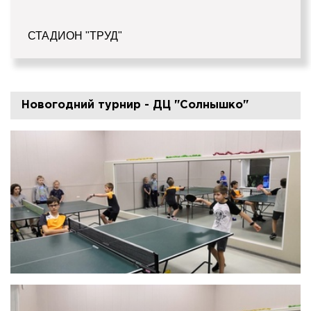
СТАДИОН "ТРУД"
Новогодний турнир - ДЦ "Солнышко"