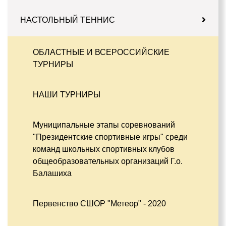
НАСТОЛЬНЫЙ ТЕННИС
ОБЛАСТНЫЕ И ВСЕРОССИЙСКИЕ
ТУРНИРЫ
НАШИ ТУРНИРЫ
Муниципальные этапы соревнований
"Президентские спортивные игры" среди
команд школьных спортивных клубов
общеобразовательных организаций Г.о.
Балашиха
Первенство СШОР "Метеор" - 2020