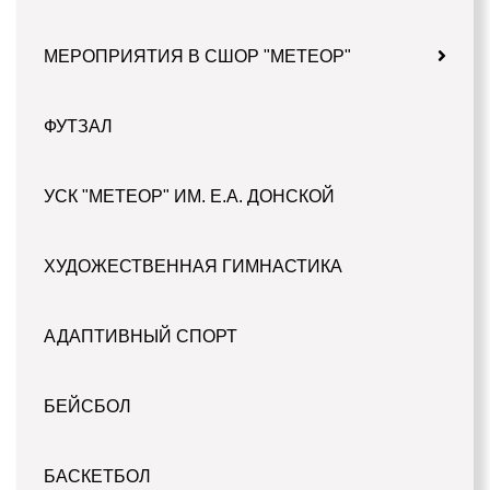
МЕРОПРИЯТИЯ В СШОР "МЕТЕОР"
ФУТЗАЛ
УСК "МЕТЕОР" ИМ. Е.А. ДОНСКОЙ
ХУДОЖЕСТВЕННАЯ ГИМНАСТИКА
АДАПТИВНЫЙ СПОРТ
БЕЙСБОЛ
БАСКЕТБОЛ