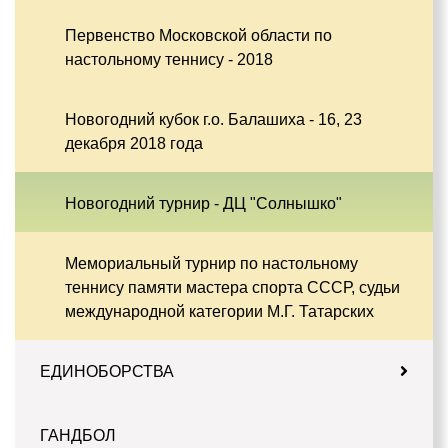
Первенство Московской области по
настольному теннису - 2018
Новогодний кубок г.о. Балашиха - 16, 23
декабря 2018 года
Новогодний турнир - ДЦ "Солнышко"
Мемориальный турнир по настольному
теннису памяти мастера спорта СССР, судьи
международной категории М.Г. Татарских
ЕДИНОБОРСТВА
ГАНДБОЛ