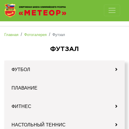
Отключить картинки
Главная
Фотогалерея
Футзал
ФУТЗАЛ
ФУТБОЛ
ПЛАВАНИЕ
ФИТНЕС
НАСТОЛЬНЫЙ ТЕННИС