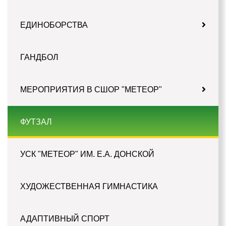
ЕДИНОБОРСТВА
ГАНДБОЛ
МЕРОПРИЯТИЯ В СШОР "МЕТЕОР"
ФУТЗАЛ
УСК "МЕТЕОР" ИМ. Е.А. ДОНСКОЙ
ХУДОЖЕСТВЕННАЯ ГИМНАСТИКА
АДАПТИВНЫЙ СПОРТ