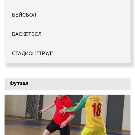
БЕЙСБОЛ
БАСКЕТБОЛ
СТАДИОН "ТРУД"
Футзал