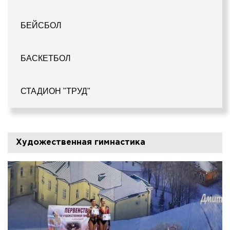
БЕЙСБОЛ
БАСКЕТБОЛ
СТАДИОН "ТРУД"
Художественная гимнастика