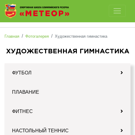
Отключить картинки
Главная
Фотогалерея
Художественная гимнастика
ХУДОЖЕСТВЕННАЯ ГИМНАСТИКА
ФУТБОЛ
ПЛАВАНИЕ
ФИТНЕС
НАСТОЛЬНЫЙ ТЕННИС