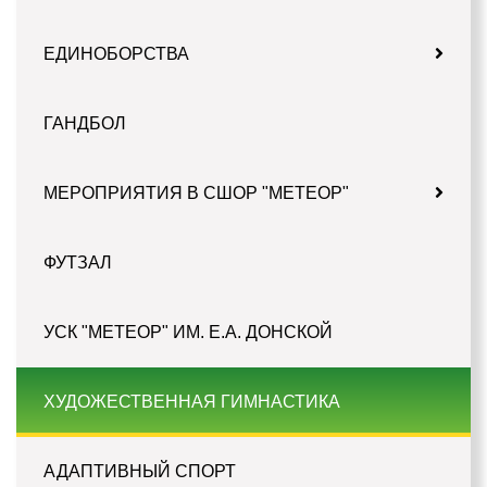
ЕДИНОБОРСТВА
ГАНДБОЛ
МЕРОПРИЯТИЯ В СШОР "МЕТЕОР"
ФУТЗАЛ
УСК "МЕТЕОР" ИМ. Е.А. ДОНСКОЙ
ХУДОЖЕСТВЕННАЯ ГИМНАСТИКА
АДАПТИВНЫЙ СПОРТ