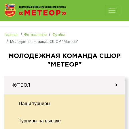
Отключить картинки
Главная
Фотогалерея
Футбол
Молодежная команда СШОР "Метеор"
МОЛОДЕЖНАЯ КОМАНДА СШОР
"МЕТЕОР"
ФУТБОЛ
Наши турниры
Турниры на выезде