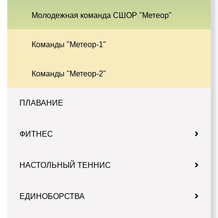
Молодежная команда СШОР "Метеор"
Команды "Метеор-1"
Команды "Метеор-2"
ПЛАВАНИЕ
ФИТНЕС
НАСТОЛЬНЫЙ ТЕННИС
ЕДИНОБОРСТВА