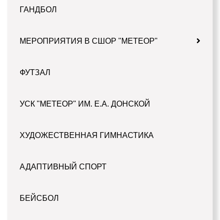
ГАНДБОЛ
МЕРОПРИЯТИЯ В СШОР "МЕТЕОР"
ФУТЗАЛ
УСК "МЕТЕОР" ИМ. Е.А. ДОНСКОЙ
ХУДОЖЕСТВЕННАЯ ГИМНАСТИКА
АДАПТИВНЫЙ СПОРТ
БЕЙСБОЛ