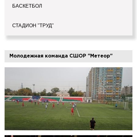
БАСКЕТБОЛ
СТАДИОН "ТРУД"
Молодежная команда СШОР "Метеор"