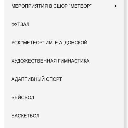
МЕРОПРИЯТИЯ В СШОР "МЕТЕОР"
ФУТЗАЛ
УСК "МЕТЕОР" ИМ. Е.А. ДОНСКОЙ
ХУДОЖЕСТВЕННАЯ ГИМНАСТИКА
АДАПТИВНЫЙ СПОРТ
БЕЙСБОЛ
БАСКЕТБОЛ