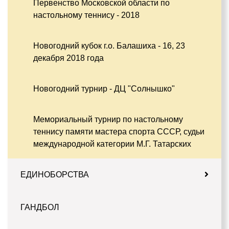
Первенство Московской области по
настольному теннису - 2018
Новогодний кубок г.о. Балашиха - 16, 23
декабря 2018 года
Новогодний турнир - ДЦ "Солнышко"
Мемориальный турнир по настольному
теннису памяти мастера спорта СССР, судьи
международной категории М.Г. Татарских
ЕДИНОБОРСТВА
ГАНДБОЛ