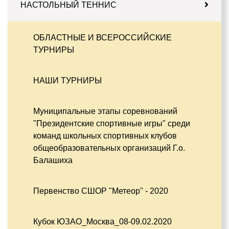
НАСТОЛЬНЫЙ ТЕННИС
ОБЛАСТНЫЕ И ВСЕРОССИЙСКИЕ
ТУРНИРЫ
НАШИ ТУРНИРЫ
Муниципальные этапы соревнований
"Президентские спортивные игры" среди
команд школьных спортивных клубов
общеобразовательных организаций Г.о.
Балашиха
Первенство СШОР "Метеор" - 2020
Кубок ЮЗАО_Москва_08-09.02.2020