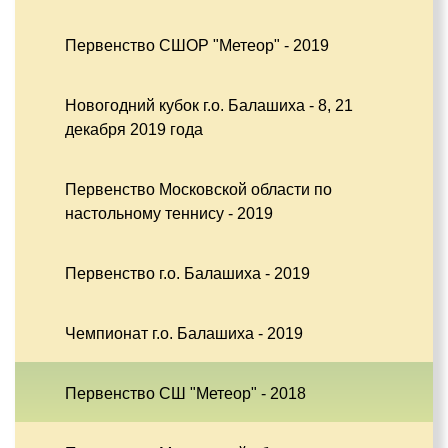
Первенство СШОР "Метеор" - 2019
Новогодний кубок г.о. Балашиха - 8, 21
декабря 2019 года
Первенство Московской области по
настольному теннису - 2019
Первенство г.о. Балашиха - 2019
Чемпионат г.о. Балашиха - 2019
Первенство СШ "Метеор" - 2018