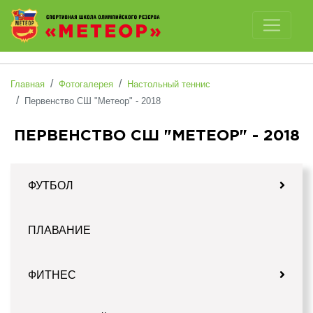
Отключить картинки
Главная
Фотогалерея
Настольный теннис
Первенство СШ "Метеор" - 2018
ПЕРВЕНСТВО СШ "МЕТЕОР" - 2018
ФУТБОЛ
ПЛАВАНИЕ
ФИТНЕС