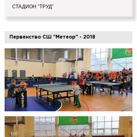
СТАДИОН "ТРУД"
Первенство СШ "Метеор" - 2018