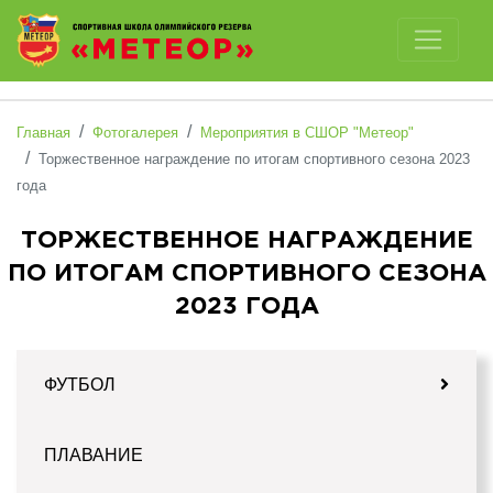
Отключить картинки
Главная
Фотогалерея
Мероприятия в СШОР "Метеор"
Торжественное награждение по итогам спортивного сезона 2023
года
ТОРЖЕСТВЕННОЕ НАГРАЖДЕНИЕ
ПО ИТОГАМ СПОРТИВНОГО СЕЗОНА
2023 ГОДА
ФУТБОЛ
ПЛАВАНИЕ