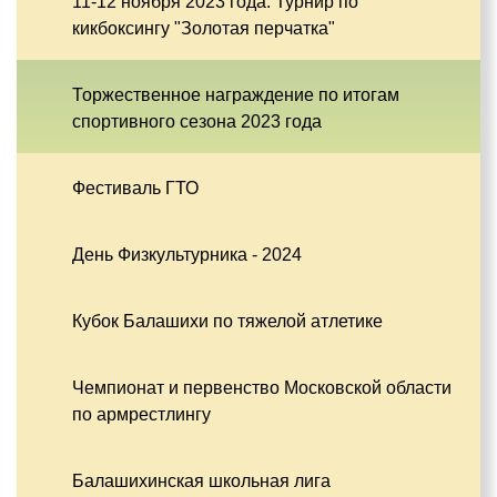
11-12 ноября 2023 года. Турнир по
кикбоксингу "Золотая перчатка"
Торжественное награждение по итогам
спортивного сезона 2023 года
Фестиваль ГТО
День Физкультурника - 2024
Кубок Балашихи по тяжелой атлетике
Чемпионат и первенство Московской области
по армрестлингу
Балашихинская школьная лига