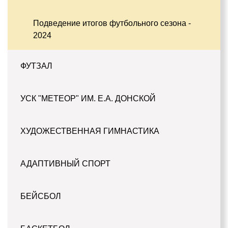
Подведение итогов футбольного сезона -
2024
ФУТЗАЛ
УСК "МЕТЕОР" ИМ. Е.А. ДОНСКОЙ
ХУДОЖЕСТВЕННАЯ ГИМНАСТИКА
АДАПТИВНЫЙ СПОРТ
БЕЙСБОЛ