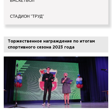
БАСКЕТБОЛ
СТАДИОН "ТРУД"
Торжественное награждение по итогам
спортивного сезона 2023 года