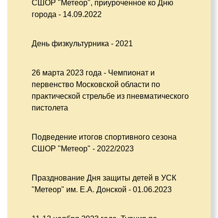
СШОР "Метеор", приуроченное ко Дню
города - 14.09.2022
День физкультурника - 2021
26 марта 2023 года - Чемпионат и
первенство Московской области по
практической стрельбе из пневматического
пистолета
Подведение итогов спортивного сезона
СШОР "Метеор" - 2022/2023
Празднование Дня защиты детей в УСК
"Метеор" им. Е.А. Донской - 01.06.2023