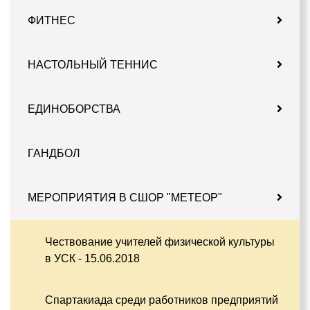
ФИТНЕС
НАСТОЛЬНЫЙ ТЕННИС
ЕДИНОБОРСТВА
ГАНДБОЛ
МЕРОПРИЯТИЯ В СШОР "МЕТЕОР"
Чествование учителей физической культуры
в УСК - 15.06.2018
Спартакиада среди работников предприятий