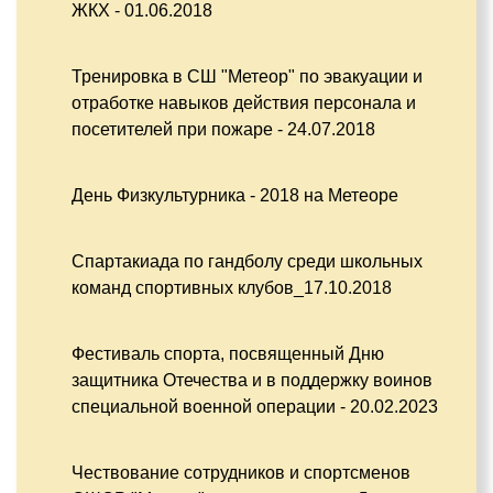
ЖКХ - 01.06.2018
Тренировка в СШ "Метеор" по эвакуации и
отработке навыков действия персонала и
посетителей при пожаре - 24.07.2018
День Физкультурника - 2018 на Метеоре
Спартакиада по гандболу среди школьных
команд спортивных клубов_17.10.2018
Фестиваль спорта, посвященный Дню
защитника Отечества и в поддержку воинов
специальной военной операции - 20.02.2023
Чествование сотрудников и спортсменов