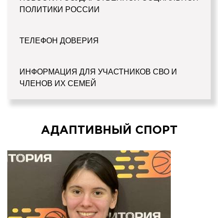
ПОЛИТИКИ РОССИИ
ТЕЛЕФОН ДОВЕРИЯ
ИНФОРМАЦИЯ ДЛЯ УЧАСТНИКОВ СВО И
ЧЛЕНОВ ИХ СЕМЕЙ
АДАПТИВНЫЙ СПОРТ