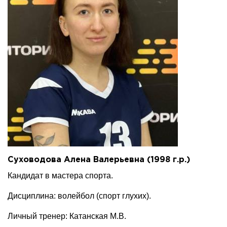
Суховодова Алена Валерьевна (1998 г.р.)
Кандидат в мастера спорта.
Дисциплина: волейбол (спорт глухих).
Личный тренер: Катанская М.В.