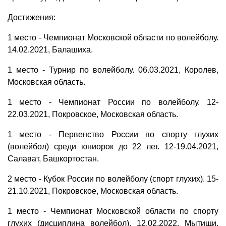
Достижения:
1 место - Чемпионат Московской области по волейболу.
14.02.2021, Балашиха.
1 место - Турнир по волейболу. 06.03.2021, Королев,
Московская область.
1 место - Чемпионат России по волейболу. 12-
22.03.2021, Покровское, Московская область.
1 место - Первенство России по спорту глухих
(волейбол) среди юниорок до 22 лет. 12-19.04.2021,
Салават, Башкортостан.
2 место - Кубок России по волейболу (спорт глухих). 15-
21.10.2021, Покровское, Московская область.
1 место - Чемпионат Московской области по спорту
глухих (дисциплина волейбол). 12.02.2022, Мытищи,