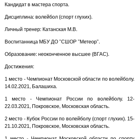
Кандидат в мастера спорта.
Дисциплина: волейбол (спорт глухих).
Личный тренер: Катанская М.В.
Воспитанница МБУ ДО "СШОР "Метеор".
Образование: неоконченное высшее (ВГАС).
Достижения:
1 место - Чемпионат Московской области по волейболу.
14.02.2021, Балашиха.
1 место - Чемпионат России по волейболу. 12-
22.03.2021, Покровское, Московская область.
2 место - Кубок России по волейболу (спорт глухих). 15-
21.10.2021, Покровское, Московская область.
1 место - Чемпионат Московской области по спорту