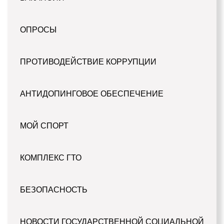
ОПРОСЫ
ПРОТИВОДЕЙСТВИЕ КОРРУПЦИИ
АНТИДОПИНГОВОЕ ОБЕСПЕЧЕНИЕ
МОЙ СПОРТ
КОМПЛЕКС ГТО
БЕЗОПАСНОСТЬ
НОВОСТИ ГОСУДАРСТВЕННОЙ СОЦИАЛЬНОЙ