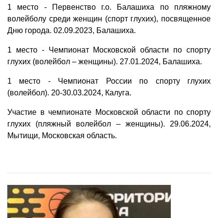
1 место - Первенство г.о. Балашиха по пляжному
волейболу среди женщин (спорт глухих), посвященное
Дню города. 02.09.2023, Балашиха.
1 место - Чемпионат Московской области по спорту
глухих (волейбол – женщины). 27.01.2024, Балашиха.
1 место - Чемпионат России по спорту глухих
(волейбол). 20-30.03.2024, Калуга.
Участие в чемпионате Московской области по спорту
глухих (пляжный волейбол – женщины). 29.06.2024,
Мытищи, Московская область.