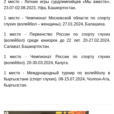
2 место - Летние игры сурдлимпийцев «Мы вместе»,
23.07-02.08.2023, Уфа, Башкортостан.
1 место - Чемпионат Московской области по спорту
глухих (волейбол – женщины). 27.01.2024, Балашиха.
1 место - Первенство России по спорту глухих
(волейбол) среди юниорок до 22 лет. 20-27.02.2024,
Салават, Башкортостан.
1 место - Чемпионат России по спорту глухих
(волейбол). 20-30.03.2024, Калуга.
1 место - Международный турнир по волейболу в
Кыргызстане (спорт глухих). 08-15.07.2024, Чолпон-Ата,
Кыргызстан.