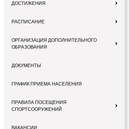
ДОСТИЖЕНИЯ
РАСПИСАНИЕ
ОРГАНИЗАЦИЯ ДОПОЛНИТЕЛЬНОГО
ОБРАЗОВАНИЯ
ДОКУМЕНТЫ
ГРАФИК ПРИЕМА НАСЕЛЕНИЯ
ПРАВИЛА ПОСЕЩЕНИЯ
СПОРТСООРУЖЕНИЙ
ВАКАНСИИ