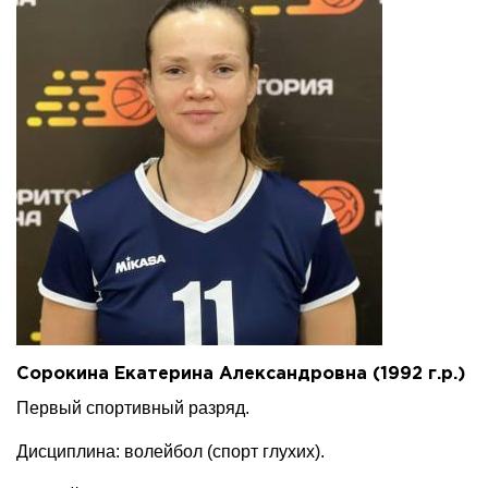
Сорокина Екатерина Александровна (1992 г.р.)
Первый спортивный разряд.
Дисциплина: волейбол (спорт глухих).