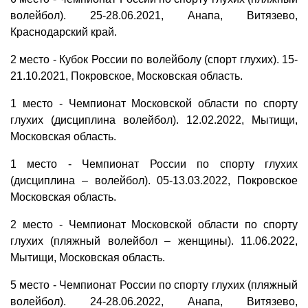
волейбол). 25-28.06.2021, Анапа, Витязево,
Краснодарский край.
2 место - Кубок России по волейболу (спорт глухих). 15-
21.10.2021, Покровское, Московская область.
1 место - Чемпионат Московской области по спорту
глухих (дисциплина волейбол). 12.02.2022, Мытищи,
Московская область.
1 место - Чемпионат России по спорту глухих
(дисциплина – волейбол). 05-13.03.2022, Покровское
Московская область.
2 место - Чемпионат Московской области по спорту
глухих (пляжный волейбол – женщины). 11.06.2022,
Мытищи, Московская область.
5 место - Чемпионат России по спорту глухих (пляжный
волейбол). 24-28.06.2022, Анапа, Витязево,