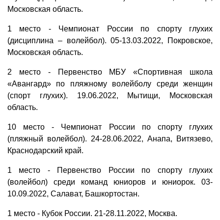
Московская область.
1 место - Чемпионат России по спорту глухих
(дисциплина – волейбол). 05-13.03.2022, Покровское,
Московская область.
2 место - Первенство МБУ «Спортивная школа
«Авангард» по пляжному волейболу среди женщин
(спорт глухих). 19.06.2022, Мытищи, Московская
область.
10 место - Чемпионат России по спорту глухих
(пляжный волейбол). 24-28.06.2022, Анапа, Витязево,
Краснодарский край.
1 место - Первенство России по спорту глухих
(волейбол) среди команд юниоров и юниорок. 03-
10.09.2022, Салават, Башкортостан.
1 место - Кубок России. 21-28.11.2022, Москва.