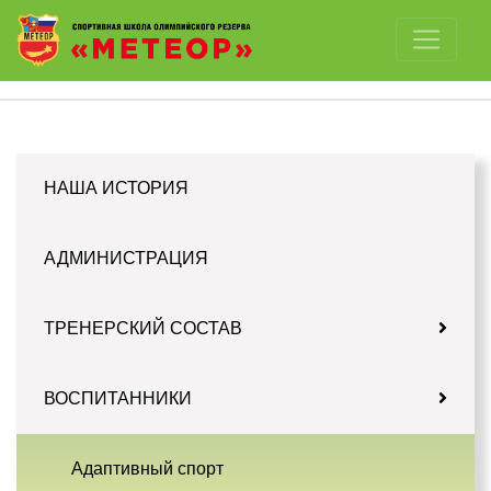
Отключить картинки
НАША ИСТОРИЯ
АДМИНИСТРАЦИЯ
ТРЕНЕРСКИЙ СОСТАВ
ВОСПИТАННИКИ
Адаптивный спорт