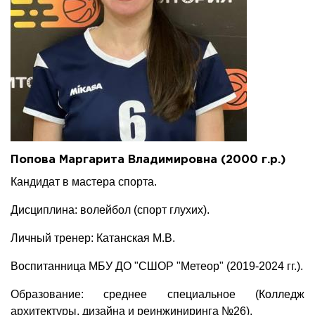
Попова Маргарита Владимировна (2000 г.р.)
Кандидат в мастера спорта.
Дисциплина: волейбол (спорт глухих).
Личный тренер: Катанская М.В.
Воспитанница МБУ ДО "СШОР "Метеор" (2019-2024 гг.).
Образование: среднее специальное (Колледж
архитектуры, дизайна и реинжиниринга №26).