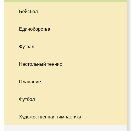
Бейсбол
Единоборства
Футзал
Настольный теннис
Плавание
Футбол
Художественная гимнастика