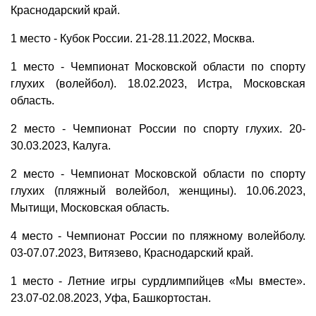
Краснодарский край.
1 место - Кубок России. 21-28.11.2022, Москва.
1 место - Чемпионат Московской области по спорту
глухих (волейбол). 18.02.2023, Истра, Московская
область.
2 место - Чемпионат России по спорту глухих. 20-
30.03.2023, Калуга.
2 место - Чемпионат Московской области по спорту
глухих (пляжный волейбол, женщины). 10.06.2023,
Мытищи, Московская область.
4 место - Чемпионат России по пляжному волейболу.
03-07.07.2023, Витязево, Краснодарский край.
1 место - Летние игры сурдлимпийцев «Мы вместе».
23.07-02.08.2023, Уфа, Башкортостан.