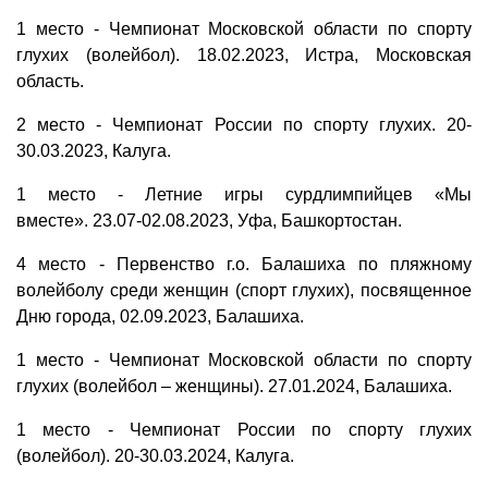
1 место - Чемпионат Московской области по спорту
глухих (волейбол). 18.02.2023, Истра, Московская
область.
2 место - Чемпионат России по спорту глухих. 20-
30.03.2023, Калуга.
1 место - Летние игры сурдлимпийцев «Мы
вместе». 23.07-02.08.2023, Уфа, Башкортостан.
4 место - Первенство г.о. Балашиха по пляжному
волейболу среди женщин (спорт глухих), посвященное
Дню города, 02.09.2023, Балашиха.
1 место - Чемпионат Московской области по спорту
глухих (волейбол – женщины). 27.01.2024, Балашиха.
1 место - Чемпионат России по спорту глухих
(волейбол). 20-30.03.2024, Калуга.