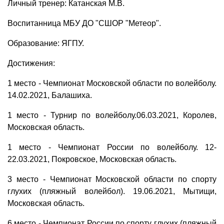
Личный тренер: Катанская М.В.
Воспитанница МБУ ДО "СШОР "Метеор".
Образование: ЯГПУ.
Достижения:
1 место - Чемпионат Московской области по волейболу.
14.02.2021, Балашиха.
1 место - Турнир по волейболу.06.03.2021, Королев,
Московская область.
1 место - Чемпионат России по волейболу. 12-
22.03.2021, Покровское, Московская область.
3 место - Чемпионат Московской области по спорту
глухих (пляжный волейбол). 19.06.2021, Мытищи,
Московская область.
6 место - Чемпионат России по спорту глухих (пляжный