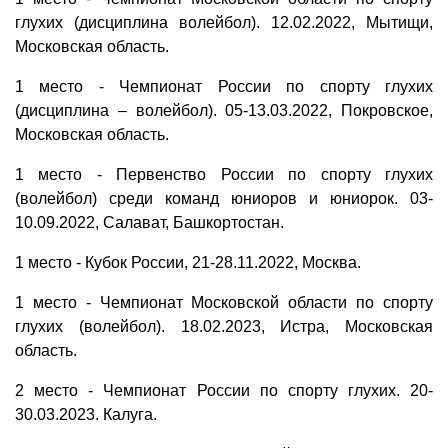
глухих (дисциплина волейбол). 12.02.2022, Мытищи,
Московская область.
1 место - Чемпионат России по спорту глухих
(дисциплина – волейбол). 05-13.03.2022, Покровское,
Московская область.
1 место - Первенство России по спорту глухих
(волейбол) среди команд юниоров и юниорок. 03-
10.09.2022, Салават, Башкортостан.
1 место - Кубок России, 21-28.11.2022, Москва.
1 место - Чемпионат Московской области по спорту
глухих (волейбол). 18.02.2023, Истра, Московская
область.
2 место - Чемпионат России по спорту глухих. 20-
30.03.2023. Калуга.