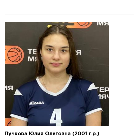
Пучкова Юлия Олеговна (2001 г.р.)