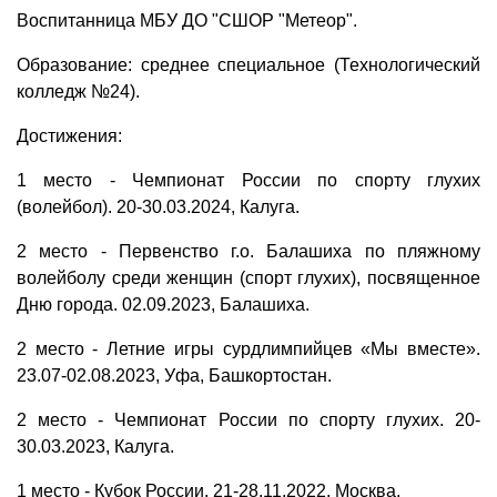
Воспитанница МБУ ДО "СШОР "Метеор".
Образование: среднее специальное (Технологический
колледж №24).
Достижения:
1 место - Чемпионат России по спорту глухих
(волейбол). 20-30.03.2024, Калуга.
2 место - Первенство г.о. Балашиха по пляжному
волейболу среди женщин (спорт глухих), посвященное
Дню города. 02.09.2023, Балашиха.
2 место - Летние игры сурдлимпийцев «Мы вместе».
23.07-02.08.2023, Уфа, Башкортостан.
2 место - Чемпионат России по спорту глухих. 20-
30.03.2023, Калуга.
1 место - Кубок России. 21-28.11.2022, Москва.