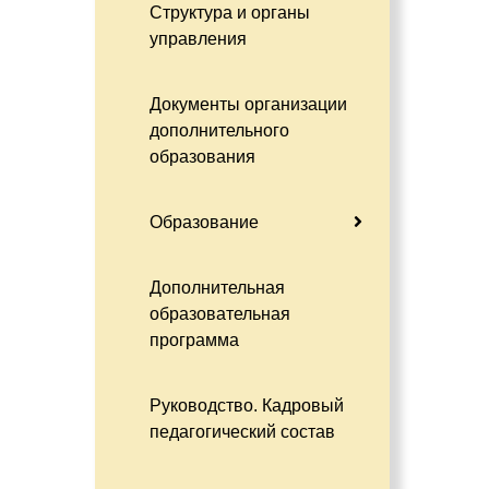
Структура и органы
управления
Документы организации
дополнительного
образования
Образование
Дополнительная
образовательная
программа
Руководство. Кадровый
педагогический состав