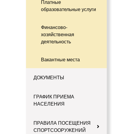
Платные
образовательные услуги
Финансово-
хозяйственная
деятельность
Вакантные места
ДОКУМЕНТЫ
ГРАФИК ПРИЕМА
НАСЕЛЕНИЯ
ПРАВИЛА ПОСЕЩЕНИЯ
СПОРТСООРУЖЕНИЙ