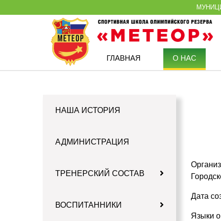
МУНИЦ
ГЛАВНАЯ
О НАС
НАША ИСТОРИЯ
АДМИНИСТРАЦИЯ
Организ
ТРЕНЕРСКИЙ СОСТАВ
Городск
Дата со
ВОСПИТАННИКИ
Языки о