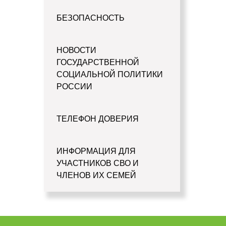
БЕЗОПАСНОСТЬ
НОВОСТИ
ГОСУДАРСТВЕННОЙ
СОЦИАЛЬНОЙ ПОЛИТИКИ
РОССИИ
ТЕЛЕФОН ДОВЕРИЯ
ИНФОРМАЦИЯ ДЛЯ
УЧАСТНИКОВ СВО И
ЧЛЕНОВ ИХ СЕМЕЙ