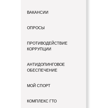
ВАКАНСИИ
ОПРОСЫ
ПРОТИВОДЕЙСТВИЕ
КОРРУПЦИИ
АНТИДОПИНГОВОЕ
ОБЕСПЕЧЕНИЕ
МОЙ СПОРТ
КОМПЛЕКС ГТО