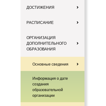
ДОСТИЖЕНИЯ
РАСПИСАНИЕ
ОРГАНИЗАЦИЯ
ДОПОЛНИТЕЛЬНОГО
ОБРАЗОВАНИЯ
Основные сведения
Информация о дате
создания
образовательной
организации