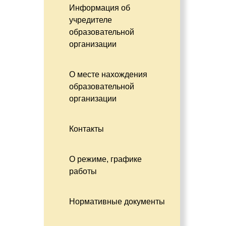
Информация об
учредителе
образовательной
организации
О месте нахождения
образовательной
организации
Контакты
О режиме, графике
работы
Нормативные документы