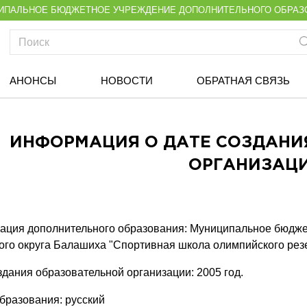
ИПАЛЬНОЕ БЮДЖЕТНОЕ УЧРЕЖДЕНИЕ ДОПОЛНИТЕЛЬНОГО ОБРАЗ
АНОНСЫ
НОВОСТИ
ОБРАТНАЯ СВЯЗЬ
ИНФОРМАЦИЯ О ДАТЕ СОЗДАНИ
ОРГАНИЗАЦ
ация дополнительного образования: Муниципальное бюдже
ого округа Балашиха "Спортивная школа олимпийского рез
здания образовательной организации: 2005 год.
бразования: русский