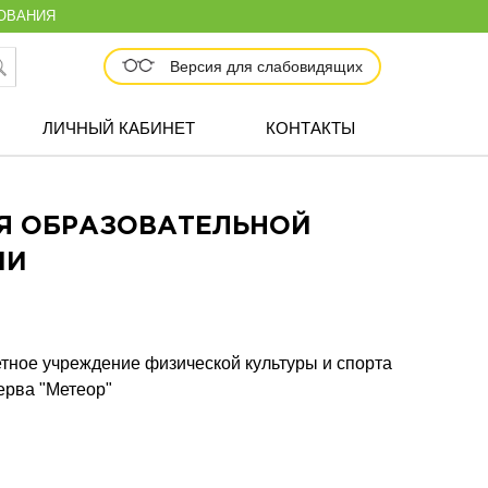
ОВАНИЯ
Версия для слабовидящих
ЛИЧНЫЙ КАБИНЕТ
КОНТАКТЫ
Я ОБРАЗОВАТЕЛЬНОЙ
ИИ
тное учреждение физической культуры и спорта
ерва "Метеор"