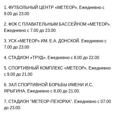
1. ФУТБОЛЬНЫЙ ЦЕНТР «МЕТЕОР». Ежедневно с
9.00 до 23.00
2. ФОК С ПЛАВАТЕЛЬНЫМ БАССЕЙНОМ «МЕТЕОР».
Ежедневно с 7.00 до 23.00
3. УСК «МЕТЕОР» ИМ. Е.А. ДОНСКОЙ. Ежедневно с
7.00 до 23.00
4. СТАДИОН «ТРУД». Ежедневно с 8.00 до 22.00
5. СПОРТИВНЫЙ КОМПЛЕКС «МЕТЕОР». Ежедневно
с 9.00 до 21.00
6. ЗАЛ СПОРТИВНОЙ БОРЬБЫ ИМЕНИ И.С.
ЯРЫГИНА. Ежедневно с 8.00 до 21.00.
7. СТАДИОН "МЕТЕОР-ПЕХОРКА". Ежедневно с 07.00
до 23.00.