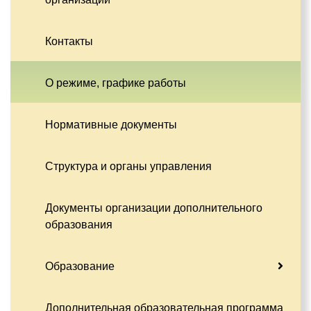
Контакты
О режиме, графике работы
Нормативные документы
Структура и органы управления
Документы организации дополнительного
образования
Образование
Дополнительная образовательная программа