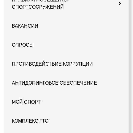
СПОРТСООРУЖЕНИЙ
ВАКАНСИИ
ОПРОСЫ
ПРОТИВОДЕЙСТВИЕ КОРРУПЦИИ
АНТИДОПИНГОВОЕ ОБЕСПЕЧЕНИЕ
МОЙ СПОРТ
КОМПЛЕКС ГТО