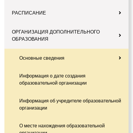
РАСПИСАНИЕ
ОРГАНИЗАЦИЯ ДОПОЛНИТЕЛЬНОГО
ОБРАЗОВАНИЯ
Основные сведения
Информация о дате создания
образовательной организации
Информация об учредителе образовательной
организации
О месте нахождения образовательной
организации