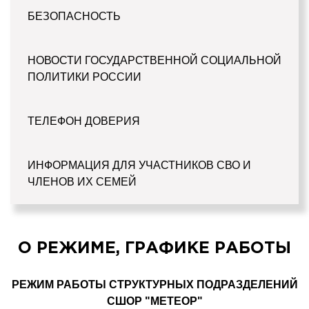
БЕЗОПАСНОСТЬ
НОВОСТИ ГОСУДАРСТВЕННОЙ СОЦИАЛЬНОЙ
ПОЛИТИКИ РОССИИ
ТЕЛЕФОН ДОВЕРИЯ
ИНФОРМАЦИЯ ДЛЯ УЧАСТНИКОВ СВО И
ЧЛЕНОВ ИХ СЕМЕЙ
О РЕЖИМЕ, ГРАФИКЕ РАБОТЫ
РЕЖИМ РАБОТЫ СТРУКТУРНЫХ ПОДРАЗДЕЛЕНИЙ
СШОР "МЕТЕОР"