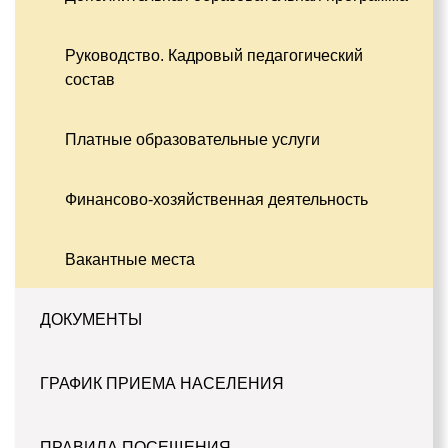
Руководство. Кадровый педагогический
состав
Платные образовательные услуги
Финансово-хозяйственная деятельность
Вакантные места
ДОКУМЕНТЫ
ГРАФИК ПРИЕМА НАСЕЛЕНИЯ
ПРАВИЛА ПОСЕЩЕНИЯ