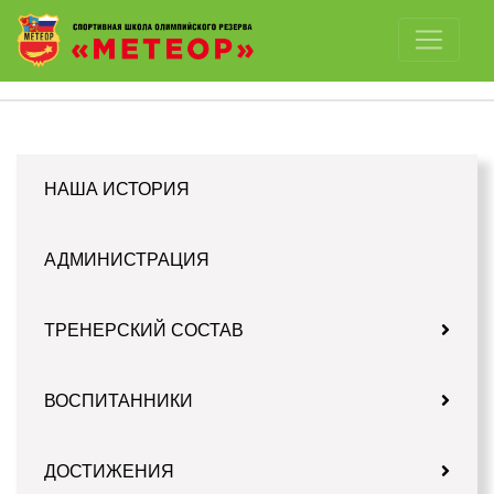
Отключить картинки
НАША ИСТОРИЯ
АДМИНИСТРАЦИЯ
ТРЕНЕРСКИЙ СОСТАВ
ВОСПИТАННИКИ
ДОСТИЖЕНИЯ