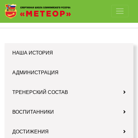
Отключить картинки
НАША ИСТОРИЯ
АДМИНИСТРАЦИЯ
ТРЕНЕРСКИЙ СОСТАВ
ВОСПИТАННИКИ
ДОСТИЖЕНИЯ