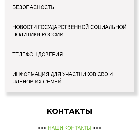
БЕЗОПАСНОСТЬ
НОВОСТИ ГОСУДАРСТВЕННОЙ СОЦИАЛЬНОЙ
ПОЛИТИКИ РОССИИ
ТЕЛЕФОН ДОВЕРИЯ
ИНФОРМАЦИЯ ДЛЯ УЧАСТНИКОВ СВО И
ЧЛЕНОВ ИХ СЕМЕЙ
КОНТАКТЫ
>>>
НАШИ КОНТАКТЫ
<<<