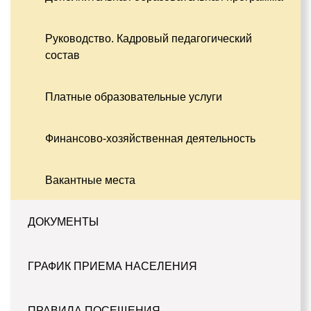
Руководство. Кадровый педагогический
состав
Платные образовательные услуги
Финансово-хозяйственная деятельность
Вакантные места
ДОКУМЕНТЫ
ГРАФИК ПРИЕМА НАСЕЛЕНИЯ
ПРАВИЛА ПОСЕЩЕНИЯ