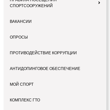
СПОРТСООРУЖЕНИЙ
ВАКАНСИИ
ОПРОСЫ
ПРОТИВОДЕЙСТВИЕ КОРРУПЦИИ
АНТИДОПИНГОВОЕ ОБЕСПЕЧЕНИЕ
МОЙ СПОРТ
КОМПЛЕКС ГТО