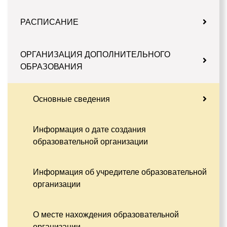
РАСПИСАНИЕ
ОРГАНИЗАЦИЯ ДОПОЛНИТЕЛЬНОГО
ОБРАЗОВАНИЯ
Основные сведения
Информация о дате создания
образовательной организации
Информация об учредителе образовательной
организации
О месте нахождения образовательной
организации