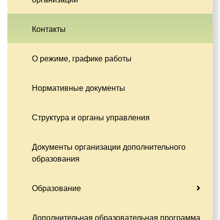
Контакты
О режиме, графике работы
Нормативные документы
Структура и органы управления
Документы организации дополнительного
образования
Образование
Дополнительная образовательная программа