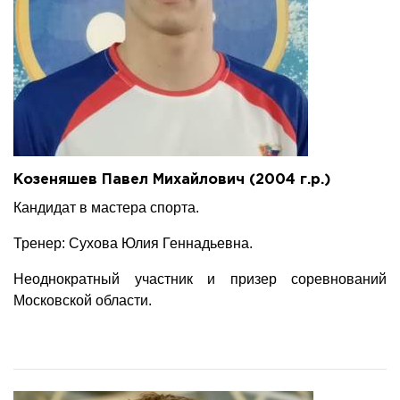
Козеняшев Павел Михайлович (2004 г.р.)
Кандидат в мастера спорта.
Тренер: Сухова Юлия Геннадьевна.
Неоднократный участник и призер соревнований
Московской области.