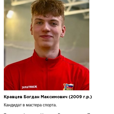
Кравцев Богдан Максимович (2009 г.р.)
Кандидат в мастера спорта.