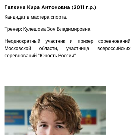
Галкина Кира Антоновна (2011 г.р.)
Кандидат в мастера спорта.
Тренер: Кулешова Зоя Владимировна.
Неоднократный участник и призер соревнований
Московской области, участница всероссийских
соревнований "Юность России".