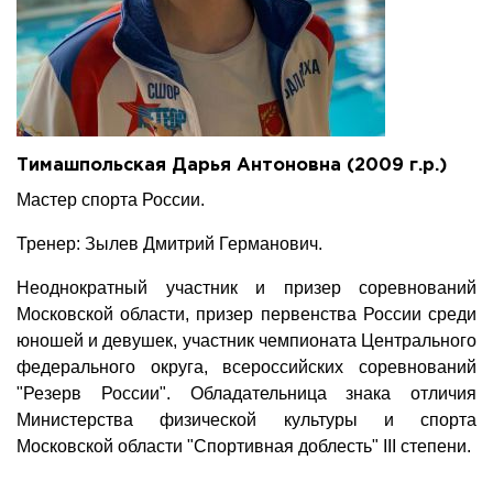
Тимашпольская Дарья Антоновна (2009 г.р.)
Мастер спорта России.
Тренер: Зылев Дмитрий Германович.
Неоднократный участник и призер соревнований
Московской области, призер первенства России среди
юношей и девушек, участник чемпионата Центрального
федерального округа, всероссийских соревнований
"Резерв России". Обладательница знака отличия
Министерства физической культуры и спорта
Московской области "Спортивная доблесть" III степени.