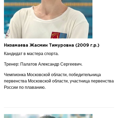
Низамаева Жасмин Тимуровна (2009 г.р.)
Кандидат в мастера спорта.
Тренер: Палатов Александр Сергеевич.
Чемпионка Московской области, победительница
первенства Московской области, участница первенства
России по плаванию.