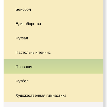
Бейсбол
Единоборства
Футзал
Настольный теннис
Плавание
Футбол
Художественная гимнастика