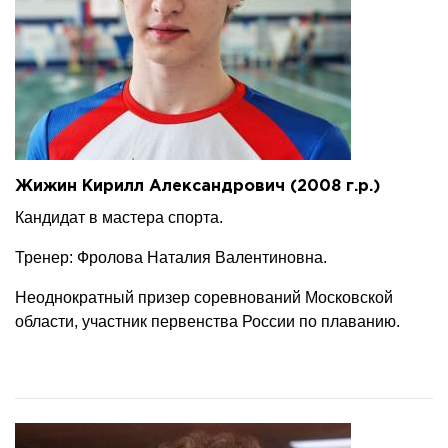
Жижин Кирилл Александрович (2008 г.р.)
Кандидат в мастера спорта.
Тренер: Фролова Наталия Валентиновна.
Неоднократный призер соревнований Московской
области, участник первенства России по плаванию.