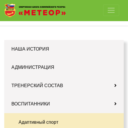
Отключить картинки
НАША ИСТОРИЯ
АДМИНИСТРАЦИЯ
ТРЕНЕРСКИЙ СОСТАВ
ВОСПИТАННИКИ
Адаптивный спорт