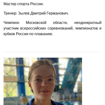
Мастер спорта России.
Тренер: Зылев Дмитрий Германович.
Чемпион Московской области, неоднократный
участник всероссийских соревнований, чемпионатов и
кубков России по плаванию.