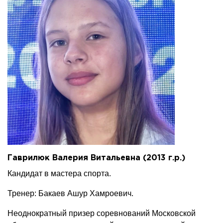
Гаврилюк Валерия Витальевна (2013 г.р.)
Кандидат в мастера спорта.
Тренер: Бакаев Ашур Хамроевич.
Неоднократный призер соревнований Московской