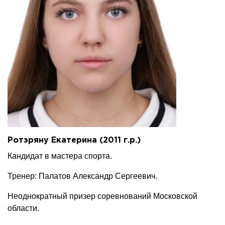
Ротэряну Екатерина (2011 г.р.)
Кандидат в мастера спорта.
Тренер: Палатов Александр Сергеевич.
Неоднократный призер соревнований Московской
области.