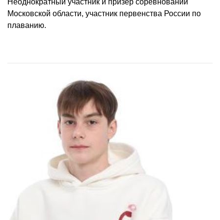
Неоднократный участник и призер соревнований
Московской области, участник первенства России по
плаванию.