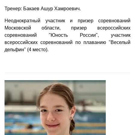
Тренер: Бакаев Ашур Хамроевич.
Неоднократный участник и призер соревнований
Московской области, призер всероссийских
соревнований "Юность России", участник
всероссийских соревнований по плаванию "Веселый
дельфин" (4 место).