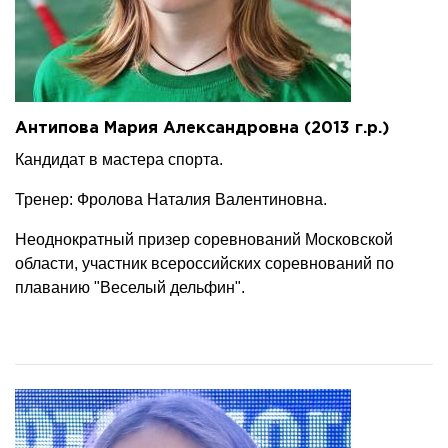
Антипова Мария Александровна (2013 г.р.)
Кандидат в мастера спорта.
Тренер: Фролова Наталия Валентиновна.
Неоднократный призер соревнований Московской
области, участник всероссийских соревнований по
плаванию "Веселый дельфин".