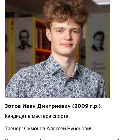
Зотов Иван Дмитриевич (2009 г.р.)
Кандидат в мастера спорта.
Тренер: Симонов Алексей Рубенович.