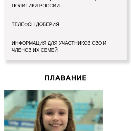
ПОЛИТИКИ РОССИИ
ТЕЛЕФОН ДОВЕРИЯ
ИНФОРМАЦИЯ ДЛЯ УЧАСТНИКОВ СВО И
ЧЛЕНОВ ИХ СЕМЕЙ
ПЛАВАНИЕ