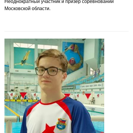
Неоднократный участник и призер соревнований
Московской области.