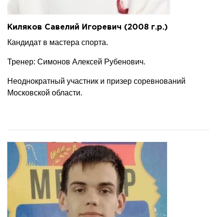
Киляков Савелий Игоревич (2008 г.р.)
Кандидат в мастера спорта.
Тренер: Симонов Алексей Рубенович.
Неоднократный участник и призер соревнований
Московской области.