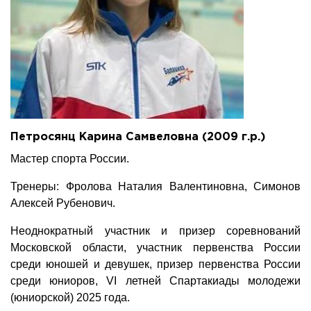
Петросянц Карина Самвеловна (2009 г.р.)
Мастер спорта России.
Тренеры: Фролова Наталия Валентиновна, Симонов
Алексей Рубенович.
Неоднократный участник и призер соревнований
Московской области, участник первенства России
среди юношей и девушек, призер первенства России
среди юниоров, VI летней Спартакиады молодежи
(юниорской) 2025 года.