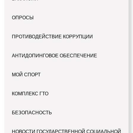
ОПРОСЫ
ПРОТИВОДЕЙСТВИЕ КОРРУПЦИИ
АНТИДОПИНГОВОЕ ОБЕСПЕЧЕНИЕ
МОЙ СПОРТ
КОМПЛЕКС ГТО
БЕЗОПАСНОСТЬ
НОВОСТИ ГОСУДАРСТВЕННОЙ СОЦИАЛЬНОЙ