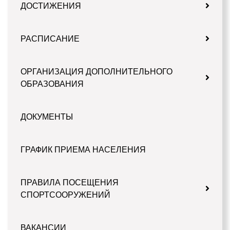
ДОСТИЖЕНИЯ
РАСПИСАНИЕ
ОРГАНИЗАЦИЯ ДОПОЛНИТЕЛЬНОГО
ОБРАЗОВАНИЯ
ДОКУМЕНТЫ
ГРАФИК ПРИЕМА НАСЕЛЕНИЯ
ПРАВИЛА ПОСЕЩЕНИЯ
СПОРТСООРУЖЕНИЙ
ВАКАНСИИ