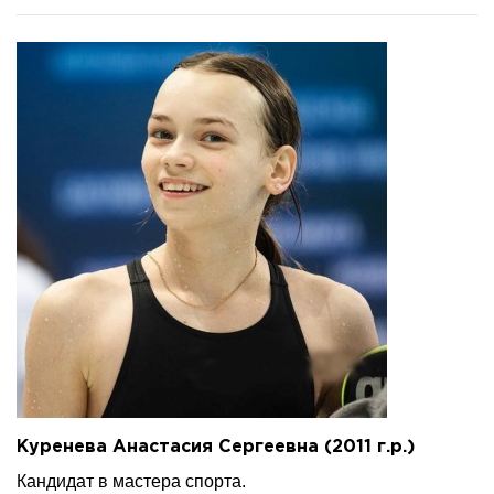
Куренева Анастасия Сергеевна (2011 г.р.)
Кандидат в мастера спорта.