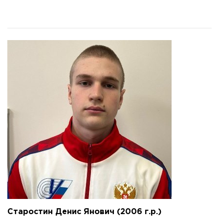
Старостин Денис Янович (2006 г.р.)