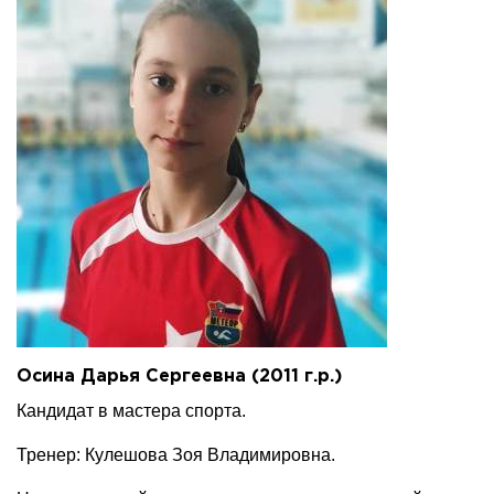
Осина Дарья Сергеевна (2011 г.р.)
Кандидат в мастера спорта.
Тренер: Кулешова Зоя Владимировна.