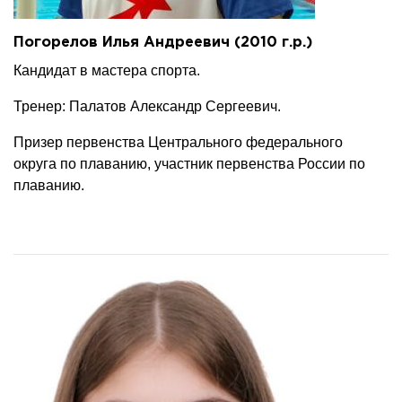
Погорелов Илья Андреевич (2010 г.р.)
Кандидат в мастера спорта.
Тренер: Палатов Александр Сергеевич.
Призер первенства Центрального федерального
округа по плаванию, участник первенства России по
плаванию.