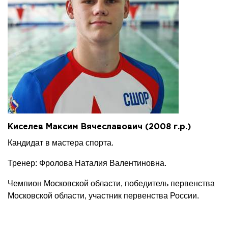
Киселев Максим Вячеславович (2008 г.р.)
Кандидат в мастера спорта.
Тренер: Фролова Наталия Валентиновна.
Чемпион Московской области, победитель первенства
Московской области, участник первенства России.