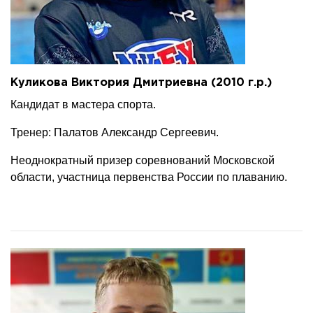
Куликова Виктория Дмитриевна (2010 г.р.)
Кандидат в мастера спорта.
Тренер: Палатов Александр Сергеевич.
Неоднократный призер соревнований Московской
области, участница первенства России по плаванию.