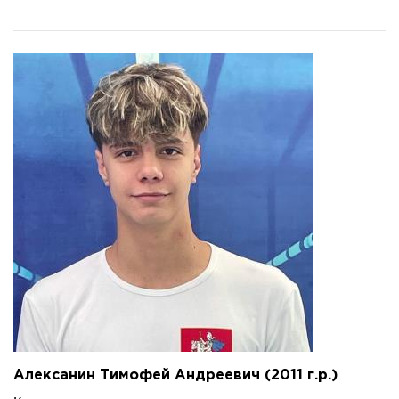
Алексанин Тимофей Андреевич (2011 г.р.)