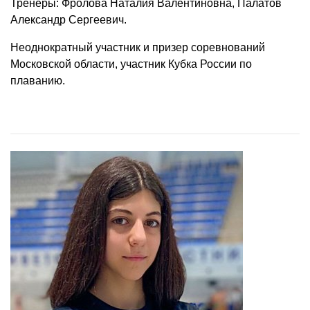
Тренеры: Фролова Наталия Валентиновна, Палатов
Александр Сергеевич.
Неоднократный участник и призер соревнований
Московской области, участник Кубка России по
плаванию.