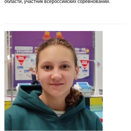
области, участник всероссийских соревнований.