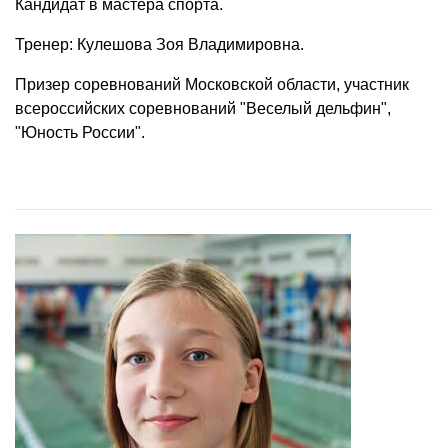
Кандидат в мастера спорта.
Тренер: Кулешова Зоя Владимировна.
Призер соревнований Московской области, участник
всероссийских соревнований "Веселый дельфин",
"Юность России".