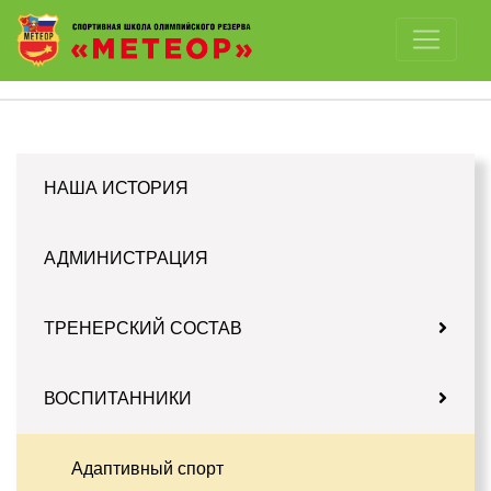
Отключить картинки
НАША ИСТОРИЯ
АДМИНИСТРАЦИЯ
ТРЕНЕРСКИЙ СОСТАВ
ВОСПИТАННИКИ
Адаптивный спорт