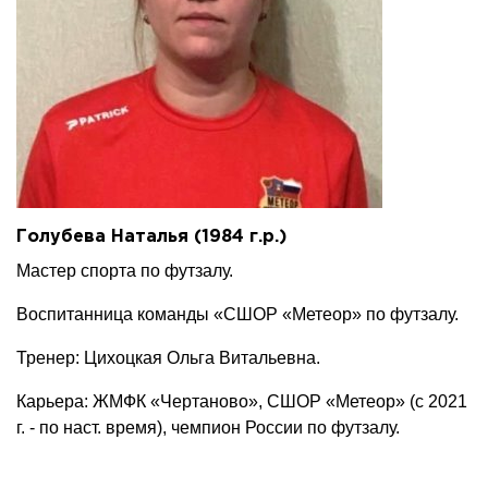
Голубева Наталья (1984 г.р.)
Мастер спорта по футзалу.
Воспитанница команды «СШОР «Метеор» по футзалу.
Тренер: Цихоцкая Ольга Витальевна.
Карьера: ЖМФК «Чертаново», СШОР «Метеор» (с 2021
г. - по наст. время), чемпион России по футзалу.