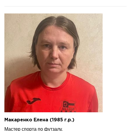
Макаренко Елена (1985 г.р.)
Мастер спорта по футзалу.