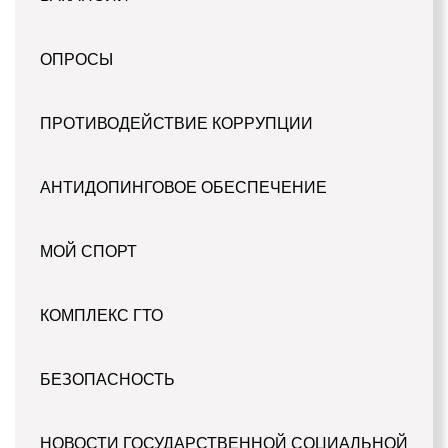
ОПРОСЫ
ПРОТИВОДЕЙСТВИЕ КОРРУПЦИИ
АНТИДОПИНГОВОЕ ОБЕСПЕЧЕНИЕ
МОЙ СПОРТ
КОМПЛЕКС ГТО
БЕЗОПАСНОСТЬ
НОВОСТИ ГОСУДАРСТВЕННОЙ СОЦИАЛЬНОЙ