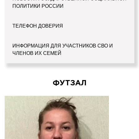
ПОЛИТИКИ РОССИИ
ТЕЛЕФОН ДОВЕРИЯ
ИНФОРМАЦИЯ ДЛЯ УЧАСТНИКОВ СВО И
ЧЛЕНОВ ИХ СЕМЕЙ
ФУТЗАЛ