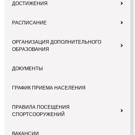
ДОСТИЖЕНИЯ
РАСПИСАНИЕ
ОРГАНИЗАЦИЯ ДОПОЛНИТЕЛЬНОГО
ОБРАЗОВАНИЯ
ДОКУМЕНТЫ
ГРАФИК ПРИЕМА НАСЕЛЕНИЯ
ПРАВИЛА ПОСЕЩЕНИЯ
СПОРТСООРУЖЕНИЙ
ВАКАНСИИ