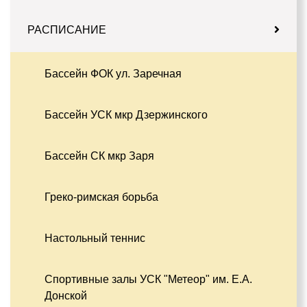
РАСПИСАНИЕ
Бассейн ФОК ул. Заречная
Бассейн УСК мкр Дзержинского
Бассейн СК мкр Заря
Греко-римская борьба
Настольный теннис
Спортивные залы УСК "Метеор" им. Е.А.
Донской