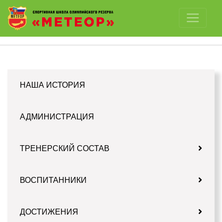
Отключить картинки
НАША ИСТОРИЯ
АДМИНИСТРАЦИЯ
ТРЕНЕРСКИЙ СОСТАВ
ВОСПИТАННИКИ
ДОСТИЖЕНИЯ