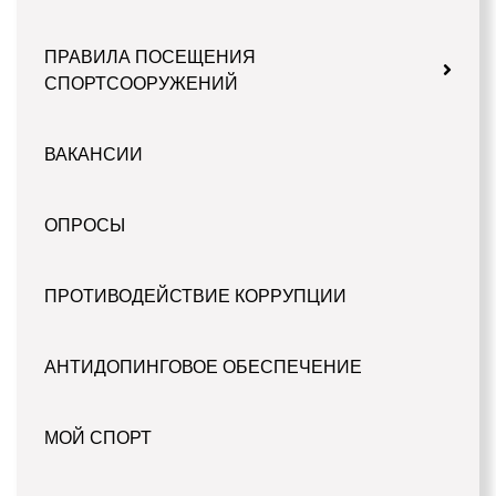
ПРАВИЛА ПОСЕЩЕНИЯ
СПОРТСООРУЖЕНИЙ
ВАКАНСИИ
ОПРОСЫ
ПРОТИВОДЕЙСТВИЕ КОРРУПЦИИ
АНТИДОПИНГОВОЕ ОБЕСПЕЧЕНИЕ
МОЙ СПОРТ