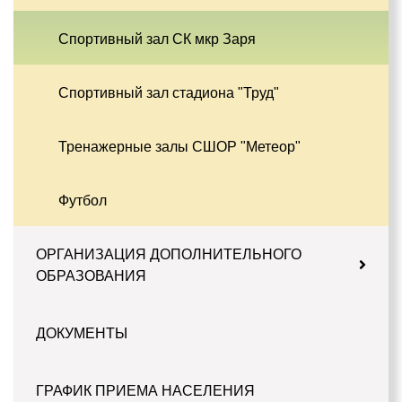
Спортивный зал СК мкр Заря
Спортивный зал стадиона "Труд"
Тренажерные залы СШОР "Метеор"
Футбол
ОРГАНИЗАЦИЯ ДОПОЛНИТЕЛЬНОГО
ОБРАЗОВАНИЯ
ДОКУМЕНТЫ
ГРАФИК ПРИЕМА НАСЕЛЕНИЯ