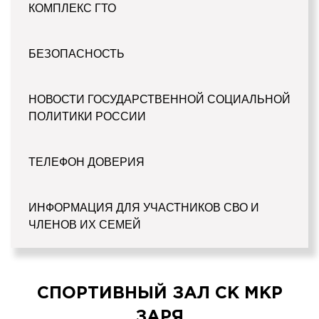
КОМПЛЕКС ГТО
БЕЗОПАСНОСТЬ
НОВОСТИ ГОСУДАРСТВЕННОЙ СОЦИАЛЬНОЙ
ПОЛИТИКИ РОССИИ
ТЕЛЕФОН ДОВЕРИЯ
ИНФОРМАЦИЯ ДЛЯ УЧАСТНИКОВ СВО И
ЧЛЕНОВ ИХ СЕМЕЙ
СПОРТИВНЫЙ ЗАЛ СК МКР
ЗАРЯ