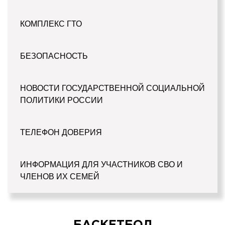
КОМПЛЕКС ГТО
БЕЗОПАСНОСТЬ
НОВОСТИ ГОСУДАРСТВЕННОЙ СОЦИАЛЬНОЙ
ПОЛИТИКИ РОССИИ
ТЕЛЕФОН ДОВЕРИЯ
ИНФОРМАЦИЯ ДЛЯ УЧАСТНИКОВ СВО И
ЧЛЕНОВ ИХ СЕМЕЙ