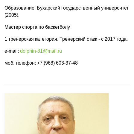
Образование: Бухарский государственный университет
(2005).
Мастер спорта по баскетболу.
1 тренерская категория. Тренерский стаж - с 2017 года.
e-mail:
dolphin-81@mail.ru
моб. телефон: +7 (968) 603-37-48