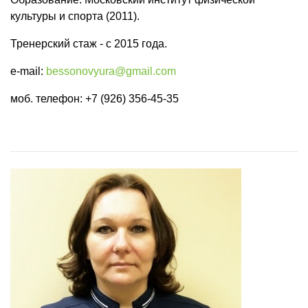
культуры и спорта (2011).
Тренерский стаж - с 2015 года.
e-mail:
bessonovyura@gmail.com
моб. телефон: +7 (926) 356-45-35