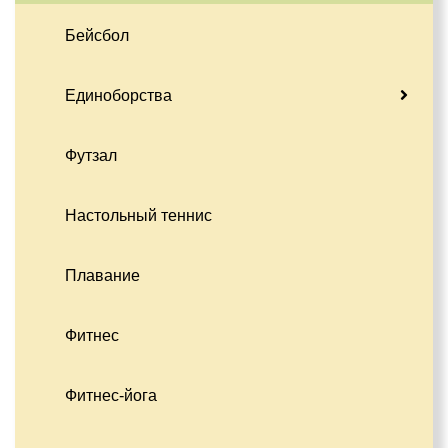
Бейсбол
Единоборства
Футзал
Настольный теннис
Плавание
Фитнес
Фитнес-йога