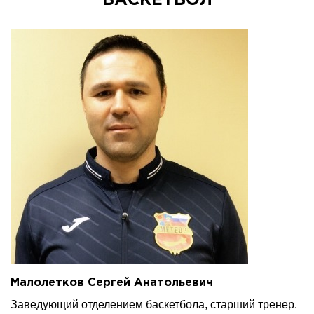
БАСКЕТБОЛ
Малолетков Сергей Анатольевич
Заведующий отделением баскетбола, старший тренер.