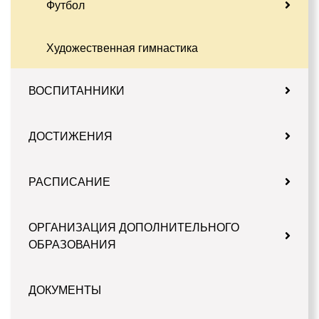
Футбол
Художественная гимнастика
ВОСПИТАННИКИ
ДОСТИЖЕНИЯ
РАСПИСАНИЕ
ОРГАНИЗАЦИЯ ДОПОЛНИТЕЛЬНОГО
ОБРАЗОВАНИЯ
ДОКУМЕНТЫ