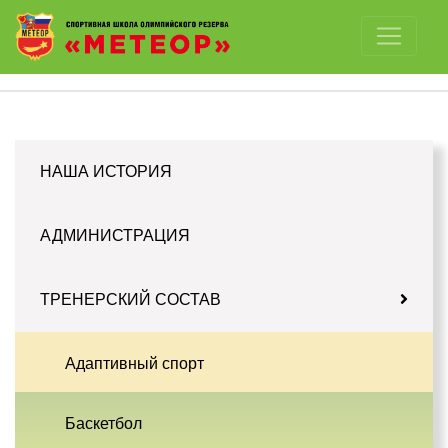
Отключить картинки
НАША ИСТОРИЯ
АДМИНИСТРАЦИЯ
ТРЕНЕРСКИЙ СОСТАВ
Адаптивный спорт
Баскетбол