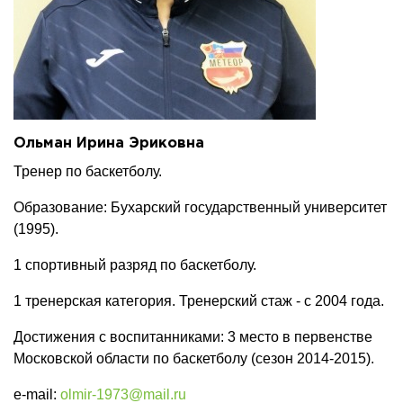
Ольман Ирина Эриковна
Тренер по баскетболу.
Образование: Бухарский государственный университет
(1995).
1 спортивный разряд по баскетболу.
1 тренерская категория. Тренерский стаж - с 2004 года.
Достижения с воспитанниками: 3 место в первенстве
Московской области по баскетболу (сезон 2014-2015).
e-mail:
olmir-1973@mail.ru