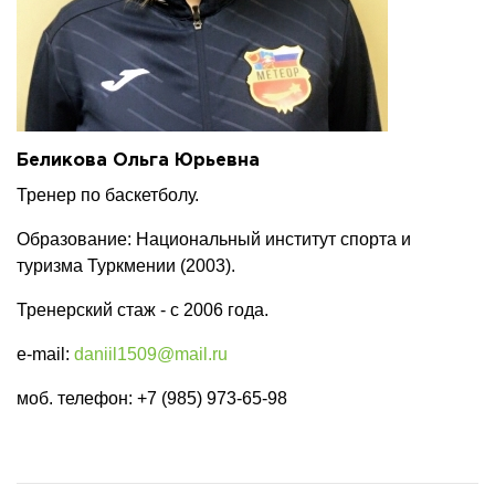
Беликова Ольга Юрьевна
Тренер по баскетболу.
Образование: Национальный институт спорта и
туризма Туркмении (2003).
Тренерский стаж - с 2006 года.
e-mail:
daniil1509@mail.ru
моб. телефон: +7 (985) 973-65-98