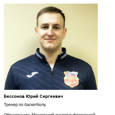
Бессонов Юрий Сергеевич
Тренер по баскетболу.
Образование: Московский институт физической