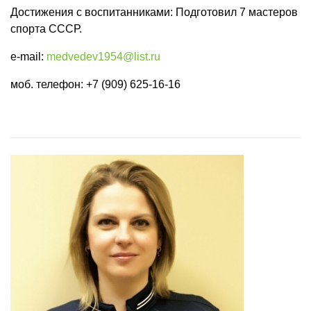
Достижения с воспитанниками: Подготовил 7 мастеров
спорта СССР.
e-mail:
medvedev1954@list.ru
моб. телефон: +7 (909) 625-16-16