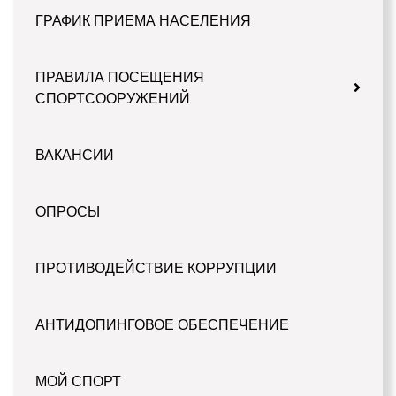
ГРАФИК ПРИЕМА НАСЕЛЕНИЯ
ПРАВИЛА ПОСЕЩЕНИЯ
СПОРТСООРУЖЕНИЙ
ВАКАНСИИ
ОПРОСЫ
ПРОТИВОДЕЙСТВИЕ КОРРУПЦИИ
АНТИДОПИНГОВОЕ ОБЕСПЕЧЕНИЕ
МОЙ СПОРТ