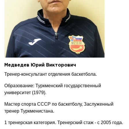
Медведев Юрий Викторович
Тренер-консультант отделения баскетбола.
Образование: Туркменский государственный
университет (1979).
Мастер спорта СССР по баскетболу, Заслуженный
тренер Туркменистана.
1 тренерская категория. Тренерский стаж - с 2005 года.