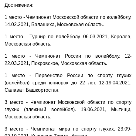
Достижения:
1 место - Чемпионат Московской области по волейболу.
14.02.2021, Балашиха, Московская область.
1 место - Турнир по волейболу. 06.03.2021, Королев,
Московская область.
1 место - Чемпионат России по волейболу. 12-
22.03.2021, Покровское, Московская область.
1 место - Первенство России по спорту глухих
(волейбол) среди юниорок до 22 лет. 12-19.04.2021,
Салават, Башкортостан.
3 место - Чемпионат Московской области по спорту
глухих (пляжный волейбол). 19.06.2021, Мытищи,
Московская область.
3 место - Чемпионат мира по спорту глухих. 23.09-