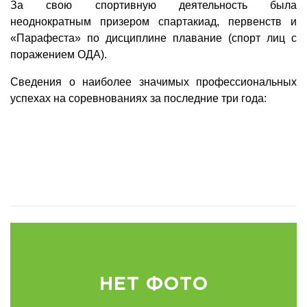
За свою спортивную деятельность была
неоднократным призером спартакиад, первенств и
«Парафеста» по дисциплине плавание (спорт лиц с
поражением ОДА).
Сведения о наиболее значимых профессиональных
успехах на соревнованиях за последние три года:
НЕТ ФОТО