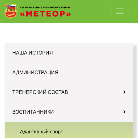
Отключить картинки
НАША ИСТОРИЯ
АДМИНИСТРАЦИЯ
ТРЕНЕРСКИЙ СОСТАВ
ВОСПИТАННИКИ
Адаптивный спорт