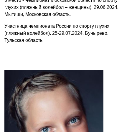
3 место - Чемпионат Московской области по спорту
глухих (пляжный волейбол – женщины). 29.06.2024,
Мытищи, Московская область.
Участница чемпионата России по спорту глухих
(пляжный волейбол). 25-29.07.2024. Бунырево,
Тульская область.