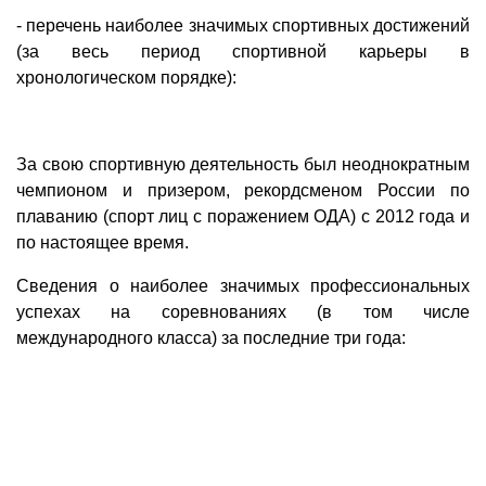
- перечень наиболее значимых спортивных достижений
(за весь период спортивной карьеры в
хронологическом порядке):
За свою спортивную деятельность был неоднократным
чемпионом и призером, рекордсменом России по
плаванию (спорт лиц с поражением ОДА) с 2012 года и
по настоящее время.
Сведения о наиболее значимых профессиональных
успехах на соревнованиях (в том числе
международного класса) за последние три года: