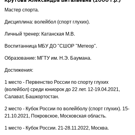
Крутова Александра Витальевна (2000 г.р.)
Мастер спорта.
Дисциплина: волейбол (спорт глухих).
Личный тренер: Катанская М.В.
Воспитанница МБУ ДО "СШОР "Метеор".
Образование: МГТУ им. Н.Э. Баумана.
Достижения:
1 место - Первенство России по спорту глухих
(волейбол) среди юниорок до 22 лет. 12-19.04.2021,
Салават, Башкортостан.
2 место - Кубок России по волейболу (спорт глухих). 15-
21.10.2021, Покровское, Московская область.
1 место - Кубок России. 21-28.11.2022, Москва.