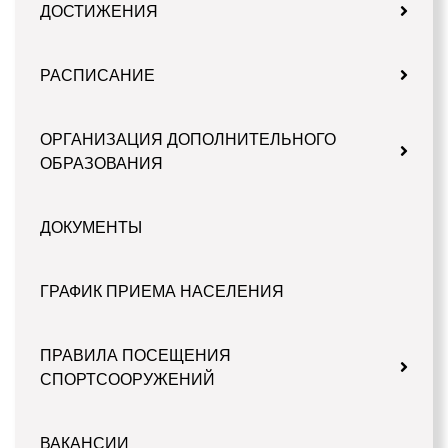
ДОСТИЖЕНИЯ
РАСПИСАНИЕ
ОРГАНИЗАЦИЯ ДОПОЛНИТЕЛЬНОГО
ОБРАЗОВАНИЯ
ДОКУМЕНТЫ
ГРАФИК ПРИЕМА НАСЕЛЕНИЯ
ПРАВИЛА ПОСЕЩЕНИЯ
СПОРТСООРУЖЕНИЙ
ВАКАНСИИ