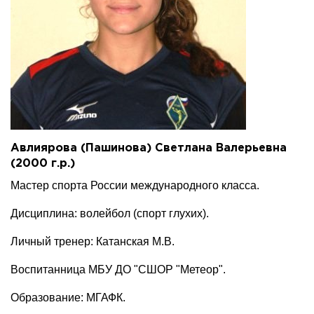
Авлиярова (Пашинова) Светлана Валерьевна
(2000 г.р.)
Мастер спорта России международного класса.
Дисциплина: волейбол (спорт глухих).
Личный тренер: Катанская М.В.
Воспитанница МБУ ДО "СШОР "Метеор".
Образование: МГАФК.