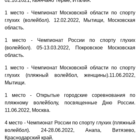
02.10.2021, Кьянчано Терме, Италия.
1 место - Чемпионат Московской области по спорту
глухих (волейбол). 12.02.2022, Мытищи, Московская
область.
1 место - Чемпионат России по спорту глухих
(волейбол). 05-13.03.2022, Покровское Московская
область.
1 место - Чемпионат Московской области по спорту
глухих (пляжный волейбол, женщины).11.06.2022,
Мытищи.
1 место - Открытые городские соревнования по
пляжному волейболу, посвященные Дню России.
11.06.2022, Москва.
4 место - Чемпионат России по спорту глухих (пляжный
волейбол). 24-28.06.2022, Анапа, Витязево,
Краснодарский край.