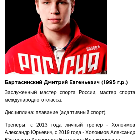
Бартасинский Дмитрий Евгеньевич (1995 г.р.)
Заслуженный мастер спорта России, мастер спорта
международного класса.
Дисциплина: плавание (адаптивный спорт).
Тренеры: с 2013 года личный тренер - Холоимов
Александр Юрьевич, с 2019 года - Холоимов Александр
Юрьевич и Холоимова Екатерина Владимировна.