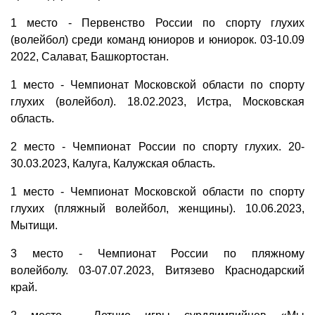
1 место - Первенство России по спорту глухих
(волейбол) среди команд юниоров и юниорок. 03-10.09
2022, Салават, Башкортостан.
1 место - Чемпионат Московской области по спорту
глухих (волейбол). 18.02.2023, Истра, Московская
область.
2 место - Чемпионат России по спорту глухих. 20-
30.03.2023, Калуга, Калужская область.
1 место - Чемпионат Московской области по спорту
глухих (пляжный волейбол, женщины). 10.06.2023,
Мытищи.
3 место - Чемпионат России по пляжному
волейболу. 03-07.07.2023, Витязево Краснодарский
край.