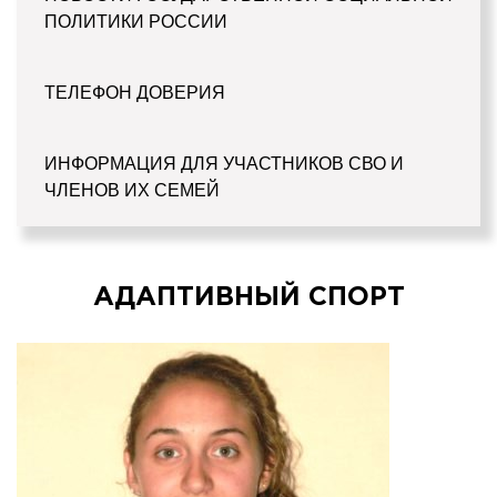
ПОЛИТИКИ РОССИИ
ТЕЛЕФОН ДОВЕРИЯ
ИНФОРМАЦИЯ ДЛЯ УЧАСТНИКОВ СВО И
ЧЛЕНОВ ИХ СЕМЕЙ
АДАПТИВНЫЙ СПОРТ