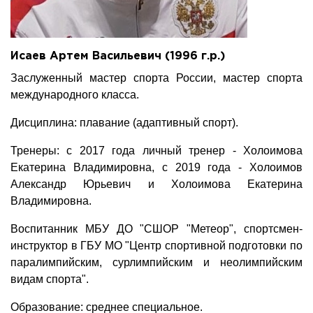
Исаев Артем Васильевич (1996 г.р.)
Заслуженный мастер спорта России, мастер спорта
международного класса.
Дисциплина: плавание (адаптивный спорт).
Тренеры: с 2017 года личный тренер - Холоимова
Екатерина Владимировна, с 2019 года - Холоимов
Александр Юрьевич и Холоимова Екатерина
Владимировна.
Воспитанник МБУ ДО "СШОР "Метеор", спортсмен-
инструктор в ГБУ МО "Центр спортивной подготовки по
паралимпийским, сурлимпийским и неолимпийским
видам спорта".
Образование: среднее специальное.