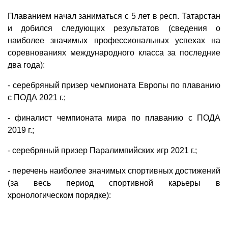
Плаванием начал заниматься с 5 лет в респ. Татарстан
и добился следующих результатов (сведения о
наиболее значимых профессиональных успехах на
соревнованиях международного класса за последние
два года):
- серебряный призер чемпионата Европы по плаванию
с ПОДА 2021 г.;
- финалист чемпионата мира по плаванию с ПОДА
2019 г.;
- серебряный призер Паралимпийских игр 2021 г.;
- перечень наиболее значимых спортивных достижений
(за весь период спортивной карьеры в
хронологическом порядке):