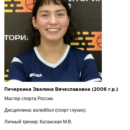
Печеркина Эвелина Вячеславовна (2006 г.р.)
Мастер спорта России.
Дисциплина: волейбол (спорт глухих).
Личный тренер: Катанская М.В.