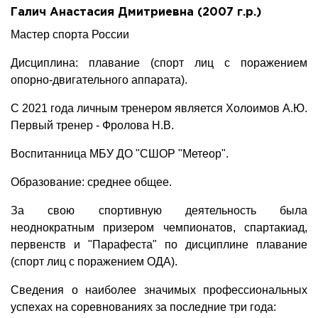
Галич Анастасия Дмитриевна (2007 г.р.)
Мастер спорта России
Дисциплина: плавание (спорт лиц с поражением
опорно-двигательного аппарата).
С 2021 года личным тренером является Холоимов А.Ю.
Первый тренер - Фролова Н.В.
Воспитанница МБУ ДО "СШОР "Метеор".
Образование: среднее общее.
За свою спортивную деятельность была
неоднократным призером чемпионатов, спартакиад,
первенств и "Парафеста" по дисциплине плавание
(спорт лиц с поражением ОДА).
Сведения о наиболее значимых профессиональных
успехах на соревнованиях за последние три года: