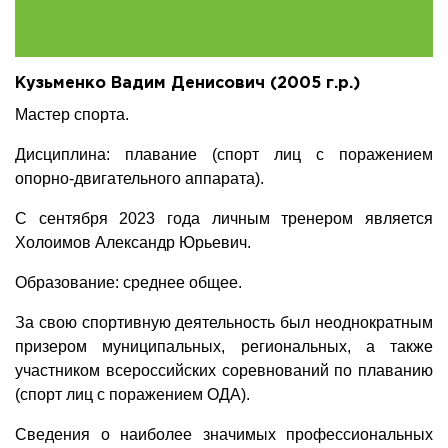
Кузьменко Вадим Денисович (2005 г.р.)
Мастер спорта.
Дисциплина: плавание (спорт лиц с поражением
опорно-двигательного аппарата).
С сентября 2023 года личным тренером является
Холоимов Александр Юрьевич.
Образование: среднее общее.
За свою спортивную деятельность был неоднократным
призером муниципальных, региональных, а также
участником всероссийских соревнований по плаванию
(спорт лиц с поражением ОДА).
Сведения о наиболее значимых профессиональных