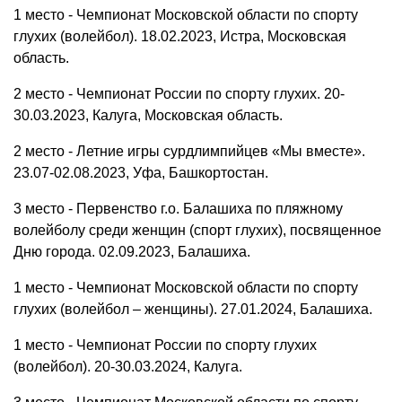
1 место - Чемпионат Московской области по спорту
глухих (волейбол). 18.02.2023, Истра, Московская
область.
2 место - Чемпионат России по спорту глухих. 20-
30.03.2023, Калуга, Московская область.
2 место - Летние игры сурдлимпийцев «Мы вместе».
23.07-02.08.2023, Уфа, Башкортостан.
3 место - Первенство г.о. Балашиха по пляжному
волейболу среди женщин (спорт глухих), посвященное
Дню города. 02.09.2023, Балашиха.
1 место - Чемпионат Московской области по спорту
глухих (волейбол – женщины). 27.01.2024, Балашиха.
1 место - Чемпионат России по спорту глухих
(волейбол). 20-30.03.2024, Калуга.