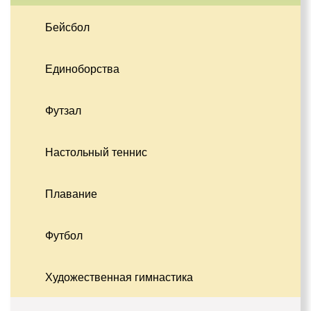
Бейсбол
Единоборства
Футзал
Настольный теннис
Плавание
Футбол
Художественная гимнастика