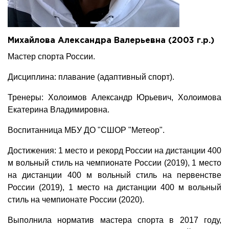
Михайлова Александра Валерьевна (2003 г.р.)
Мастер спорта России.
Дисциплина: плавание (адаптивный спорт).
Тренеры: Холоимов Александр Юрьевич, Холоимова
Екатерина Владимировна.
Воспитанница МБУ ДО "СШОР "Метеор".
Достижения: 1 место и рекорд России на дистанции 400
м вольный стиль на чемпионате России (2019), 1 место
на дистанции 400 м вольный стиль на первенстве
России (2019), 1 место на дистанции 400 м вольный
стиль на чемпионате России (2020).
Выполнила норматив мастера спорта в 2017 году,