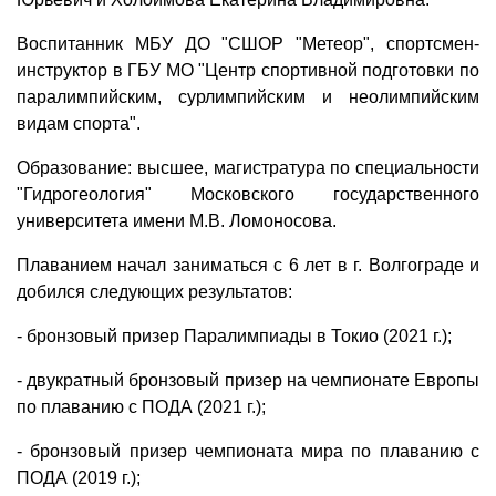
Воспитанник МБУ ДО "СШОР "Метеор", спортсмен-
инструктор в ГБУ МО "Центр спортивной подготовки по
паралимпийским, сурлимпийским и неолимпийским
видам спорта".
Образование: высшее, магистратура по специальности
"Гидрогеология" Московского государственного
университета имени М.В. Ломоносова.
Плаванием начал заниматься с 6 лет в г. Волгограде и
добился следующих результатов:
- бронзовый призер Паралимпиады в Токио (2021 г.);
- двукратный бронзовый призер на чемпионате Европы
по плаванию с ПОДА (2021 г.);
- бронзовый призер чемпионата мира по плаванию с
ПОДА (2019 г.);