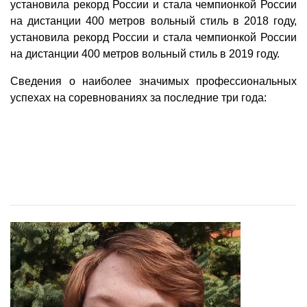
установила рекорд России и стала чемпионкой России
на дистанции 400 метров вольный стиль в 2018 году,
установила рекорд России и стала чемпионкой России
на дистанции 400 метров вольный стиль в 2019 году.
Сведения о наиболее значимых профессиональных
успехах на соревнованиях за последние три года: