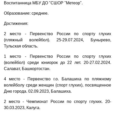
Воспитанница МБУ ДО "СШОР "Метеор".
Образование: среднее.
Достижения:
2 место - Первенство России по спорту глухих
(пляжный волейбол). 25-29.07.2024, Бунырево,
Тульская область.
1 место - Первенство России по спорту глухих
(волейбол) среди юниорок до 22 лет. 20-27.02.2024.
Салават, Башкортостан.
4 место - Первенство г.о. Балашиха по пляжному
волейболу среди женщин (спорт глухих), посвященное
Дню города. 02.09.2023, Балашиха.
2 место - Чемпионат России по спорту глухих. 20-
30.03.2023, Калуга.