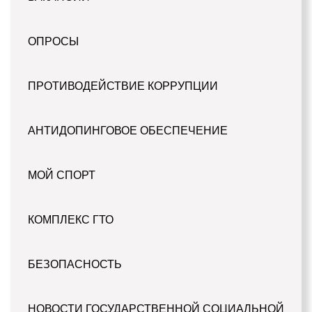
ОПРОСЫ
ПРОТИВОДЕЙСТВИЕ КОРРУПЦИИ
АНТИДОПИНГОВОЕ ОБЕСПЕЧЕНИЕ
МОЙ СПОРТ
КОМПЛЕКС ГТО
БЕЗОПАСНОСТЬ
НОВОСТИ ГОСУДАРСТВЕННОЙ СОЦИАЛЬНОЙ