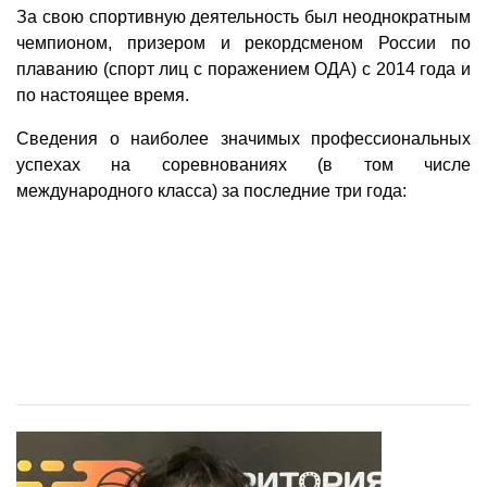
За свою спортивную деятельность был неоднократным
чемпионом, призером и рекордсменом России по
плаванию (спорт лиц с поражением ОДА) с 2014 года и
по настоящее время.
Сведения о наиболее значимых профессиональных
успехах на соревнованиях (в том числе
международного класса) за последние три года: