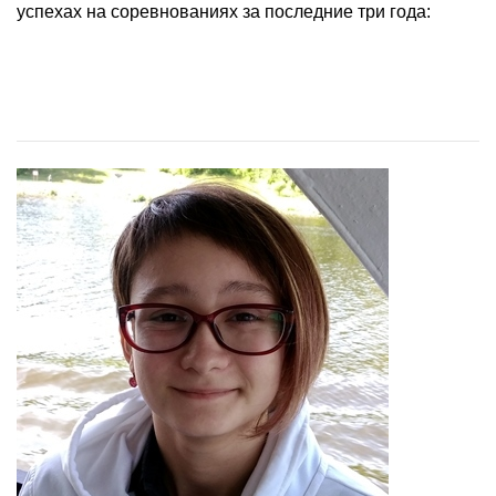
успехах на соревнованиях за последние три года: