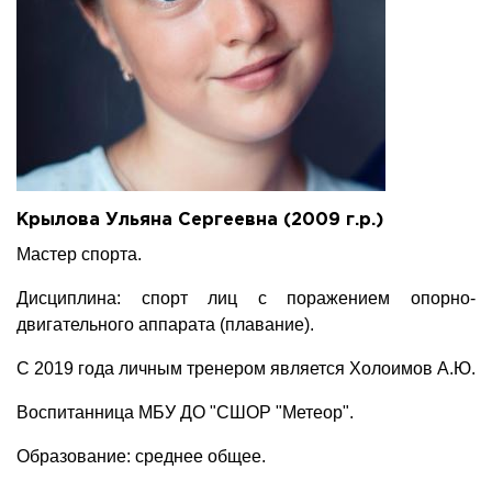
Крылова Ульяна Сергеевна (2009 г.р.)
Мастер спорта.
Дисциплина: спорт лиц с поражением опорно-
двигательного аппарата (плавание).
С 2019 года личным тренером является Холоимов А.Ю.
Воспитанница МБУ ДО "СШОР "Метеор".
Образование: среднее общее.