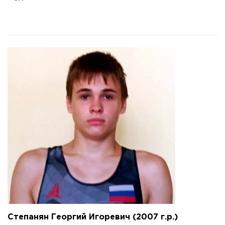
Степанян Георгий Игоревич (2007 г.р.)