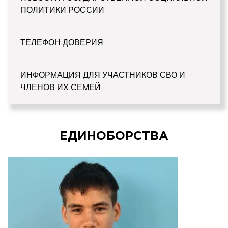
ПОЛИТИКИ РОССИИ
ТЕЛЕФОН ДОВЕРИЯ
ИНФОРМАЦИЯ ДЛЯ УЧАСТНИКОВ СВО И
ЧЛЕНОВ ИХ СЕМЕЙ
ЕДИНОБОРСТВА