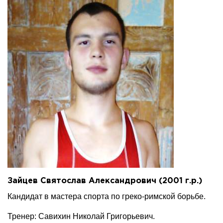
Зайцев Святослав Александрович (2001 г.р.)
Кандидат в мастера спорта по греко-римской борьбе.
Тренер: Савихин Николай Григорьевич.