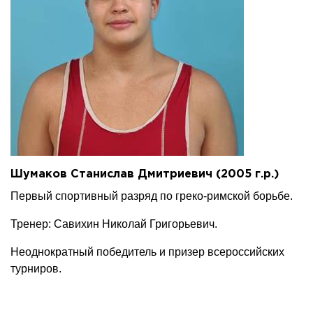
Шумаков Станислав Дмитриевич (2005 г.р.)
Первый спортивный разряд по греко-римской борьбе.
Тренер: Савихин Николай Григорьевич.
Неоднократный победитель и призер всероссийских
турниров.