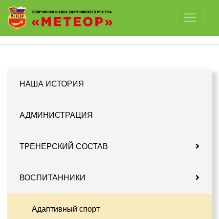
Отключить картинки
НАША ИСТОРИЯ
АДМИНИСТРАЦИЯ
ТРЕНЕРСКИЙ СОСТАВ
ВОСПИТАННИКИ
Адаптивный спорт