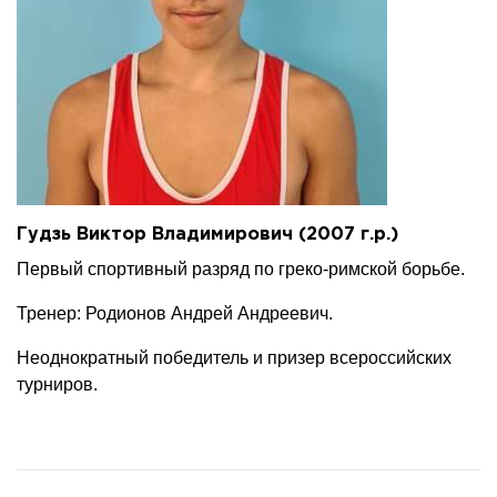
Гудзь Виктор Владимирович (2007 г.р.)
Первый спортивный разряд по греко-римской борьбе.
Тренер: Родионов Андрей Андреевич.
Неоднократный победитель и призер всероссийских
турниров.