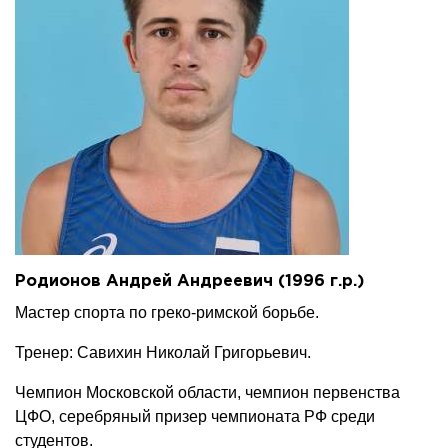
Родионов Андрей Андреевич (1996 г.р.)
Мастер спорта по греко-римской борьбе.
Тренер: Савихин Николай Григорьевич.
Чемпион Московской области, чемпион первенства
ЦФО, серебряный призер чемпионата РФ среди
студентов.