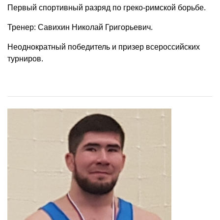
Первый спортивный разряд по греко-римской борьбе.
Тренер: Савихин Николай Григорьевич.
Неоднократный победитель и призер всероссийских
турниров.