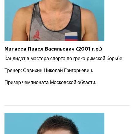
Матвеев Павел Васильевич (2001 г.р.)
Кандидат в мастера спорта по греко-римской борьбе.
Тренер: Савихин Николай Григорьевич.
Призер чемпионата Московской области.