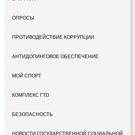
ОПРОСЫ
ПРОТИВОДЕЙСТВИЕ КОРРУПЦИИ
АНТИДОПИНГОВОЕ ОБЕСПЕЧЕНИЕ
МОЙ СПОРТ
КОМПЛЕКС ГТО
БЕЗОПАСНОСТЬ
НОВОСТИ ГОСУДАРСТВЕННОЙ СОЦИАЛЬНОЙ