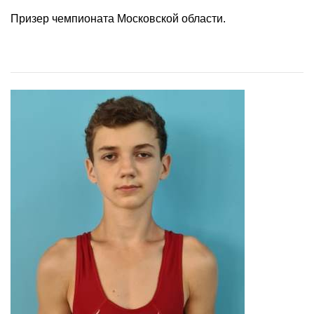
Призер чемпионата Московской области.