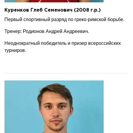
Куренков Глеб Семенович (2008 г.р.)
Первый спортивный разряд по греко-римской борьбе.
Тренер: Родионов Андрей Андреевич.
Неоднократный победитель и призер всероссийских
турниров.