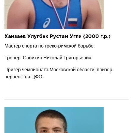
Хамзаев Улугбек Рустам Угли (2000 г.р.)
Мастер спорта по греко-римской борьбе.
Тренер: Савихин Николай Григорьевич.
Призер чемпионата Московской области, призер
первенства ЦФО.