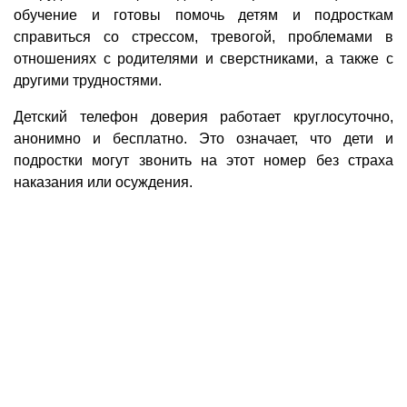
обучение и готовы помочь детям и подросткам
справиться со стрессом, тревогой, проблемами в
отношениях с родителями и сверстниками, а также с
другими трудностями.
Детский телефон доверия работает круглосуточно,
анонимно и бесплатно. Это означает, что дети и
подростки могут звонить на этот номер без страха
наказания или осуждения.