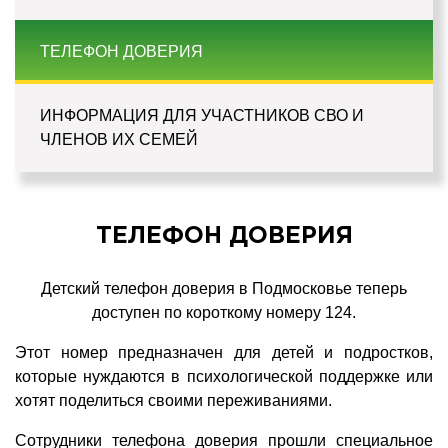
ТЕЛЕФОН ДОВЕРИЯ
ИНФОРМАЦИЯ ДЛЯ УЧАСТНИКОВ СВО И
ЧЛЕНОВ ИХ СЕМЕЙ
ТЕЛЕФОН ДОВЕРИЯ
Детский телефон доверия в Подмосковье теперь
доступен по короткому номеру 124.
Этот номер предназначен для детей и подростков,
которые нуждаются в психологической поддержке или
хотят поделиться своими переживаниями.
Сотрудники телефона доверия прошли специальное