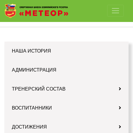
Отключить картинки
НАША ИСТОРИЯ
АДМИНИСТРАЦИЯ
ТРЕНЕРСКИЙ СОСТАВ
ВОСПИТАННИКИ
ДОСТИЖЕНИЯ