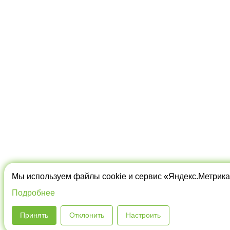
Мы используем файлы cookie и сервис «Яндекс.Метрика
Подробнее
Принять
Отклонить
Настроить