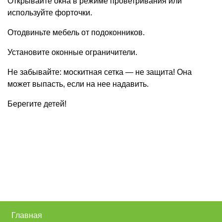
Открывайте окна в режиме проветривания или
используйте форточки.
Отодвиньте мебель от подоконников.
Установите оконные ограничители.
Не забывайте: москитная сетка — не защита! Она
может выпасть, если на нее надавить.
Берегите детей!
Главная