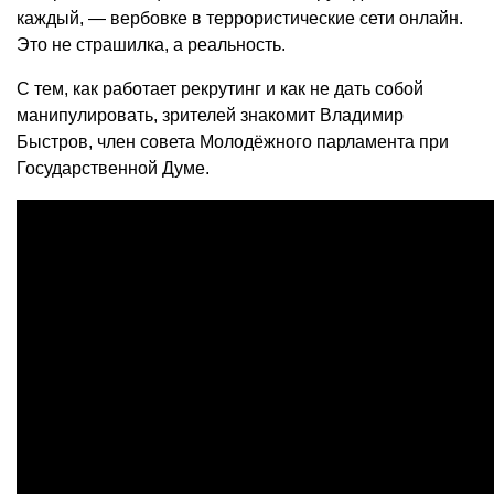
каждый, — вербовке в террористические сети онлайн.
Это не страшилка, а реальность.
С тем, как работает рекрутинг и как не дать собой
манипулировать, зрителей знакомит Владимир
Быстров, член совета Молодёжного парламента при
Государственной Думе.