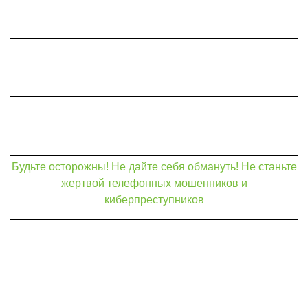
Будьте осторожны! Не дайте себя обмануть! Не станьте
жертвой телефонных мошенников и
киберпреступников