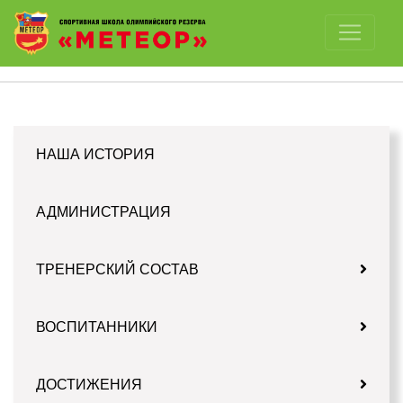
Отключить картинки
НАША ИСТОРИЯ
АДМИНИСТРАЦИЯ
ТРЕНЕРСКИЙ СОСТАВ
ВОСПИТАННИКИ
ДОСТИЖЕНИЯ