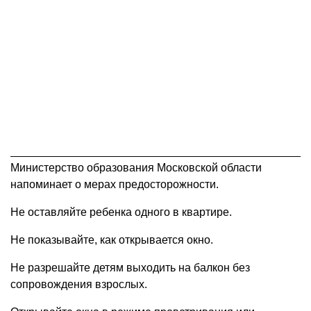
Министерство образования Московской области
напоминает о мерах предосторожности.
Не оставляйте ребенка одного в квартире.
Не показывайте, как открывается окно.
Не разрешайте детям выходить на балкон без
сопровождения взрослых.