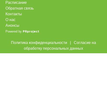
Расписание
Обратная связь
Контакты
О нас
Анонсы
Powered by
PRproject
Политика конфиденциальности
|
Согласие на
обработку персональных данных