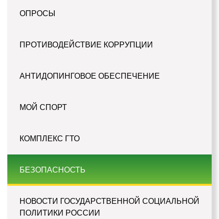
ОПРОСЫ
ПРОТИВОДЕЙСТВИЕ КОРРУПЦИИ
АНТИДОПИНГОВОЕ ОБЕСПЕЧЕНИЕ
МОЙ СПОРТ
КОМПЛЕКС ГТО
БЕЗОПАСНОСТЬ
НОВОСТИ ГОСУДАРСТВЕННОЙ СОЦИАЛЬНОЙ
ПОЛИТИКИ РОССИИ