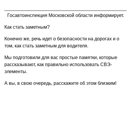
Госавтоинспекция Московской области информирует.
Как стать заметным?
Конечно же, речь идет о безопасности на дорогах и о
том, как стать заметным для водителя.
Мы подготовили для вас простые памятки, которые
рассказывают, как правильно использовать СВЭ-
элементы.
А вы, в свою очередь, расскажите об этом близким!