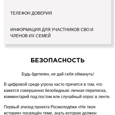
ТЕЛЕФОН ДОВЕРИЯ
ИНФОРМАЦИЯ ДЛЯ УЧАСТНИКОВ СВО И
ЧЛЕНОВ ИХ СЕМЕЙ
БЕЗОПАСНОСТЬ
Будь бдителен, не дай себя обмануть!
В цифровой среде угроза часто прячется в том, что
кажется совершенно безобидным: личная переписка,
комментарий под постом или случайный опрос в ленте.
Первый эпизод проекта Росмолодёжи «Не твоя
история» посвящён теме, знать которую должен