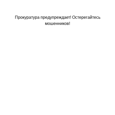
Прокуратура предупреждает! Остерегайтесь
мошенников!