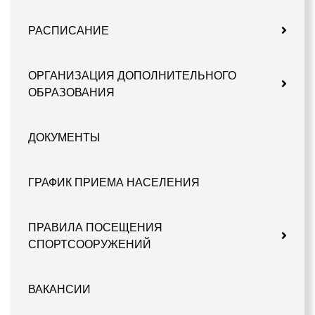
РАСПИСАНИЕ
ОРГАНИЗАЦИЯ ДОПОЛНИТЕЛЬНОГО
ОБРАЗОВАНИЯ
ДОКУМЕНТЫ
ГРАФИК ПРИЕМА НАСЕЛЕНИЯ
ПРАВИЛА ПОСЕЩЕНИЯ
СПОРТСООРУЖЕНИЙ
ВАКАНСИИ