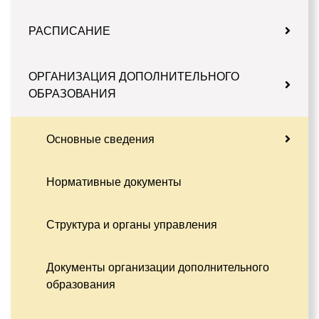
РАСПИСАНИЕ
ОРГАНИЗАЦИЯ ДОПОЛНИТЕЛЬНОГО
ОБРАЗОВАНИЯ
Основные сведения
Нормативные документы
Структура и органы управления
Документы организации дополнительного
образования