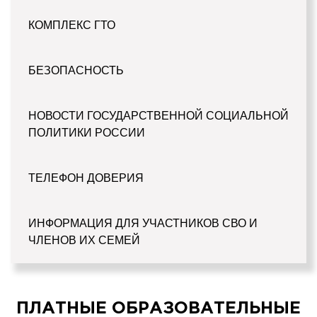
КОМПЛЕКС ГТО
БЕЗОПАСНОСТЬ
НОВОСТИ ГОСУДАРСТВЕННОЙ СОЦИАЛЬНОЙ
ПОЛИТИКИ РОССИИ
ТЕЛЕФОН ДОВЕРИЯ
ИНФОРМАЦИЯ ДЛЯ УЧАСТНИКОВ СВО И
ЧЛЕНОВ ИХ СЕМЕЙ
ПЛАТНЫЕ ОБРАЗОВАТЕЛЬНЫЕ