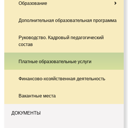
Образование
Дополнительная образовательная программа
Руководство. Кадровый педагогический
состав
Платные образовательные услуги
Финансово-хозяйственная деятельность
Вакантные места
ДОКУМЕНТЫ