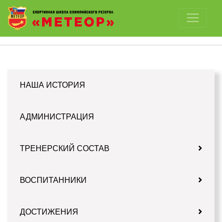
Отключить картинки
НАША ИСТОРИЯ
АДМИНИСТРАЦИЯ
ТРЕНЕРСКИЙ СОСТАВ
ВОСПИТАННИКИ
ДОСТИЖЕНИЯ