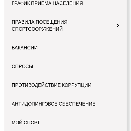
ГРАФИК ПРИЕМА НАСЕЛЕНИЯ
ПРАВИЛА ПОСЕЩЕНИЯ
СПОРТСООРУЖЕНИЙ
ВАКАНСИИ
ОПРОСЫ
ПРОТИВОДЕЙСТВИЕ КОРРУПЦИИ
АНТИДОПИНГОВОЕ ОБЕСПЕЧЕНИЕ
МОЙ СПОРТ